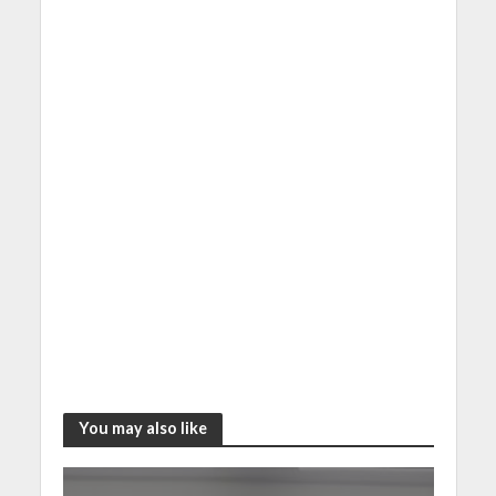
You may also like