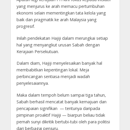
yang menjurus ke arah memacu pertumbuhan
ekonomi selain mementingkan tata kelola yang
baik dan pragmatik ke arah Malaysia yang
progresif.
Inilah pendekatan Hajiji dalam merungkai setiap
hal yang menyangkut urusan Sabah dengan
Kerajaan Persekutuan.
Dalam diam, Hajiji menyelesaikan banyak hal
membabitkan kepentingan lokal. Meja
perbincangan sentiasa menjadi wadah
penyelesaiannya.
Maka dalam tempoh belum sampai tiga tahun,
Sabah berhasil mencatat banyak kemajuan dan
pencapaian signifikan — tentunya daripada
pimpinan proaktif Hajiji — biarpun beliau tidak
pernah sunyi dikritik bertubi-tubi oleh para politisi
dari berbagai penjuru.