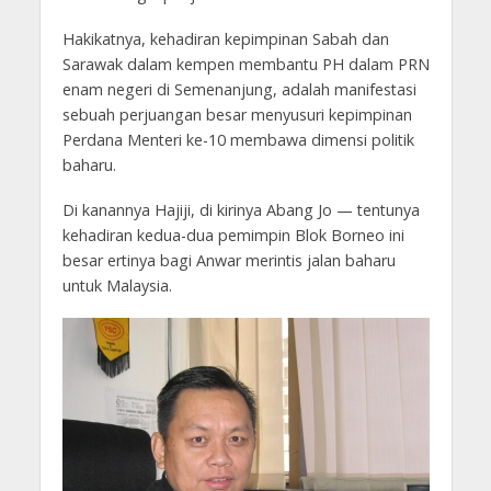
Hakikatnya, kehadiran kepimpinan Sabah dan
Sarawak dalam kempen membantu PH dalam PRN
enam negeri di Semenanjung, adalah manifestasi
sebuah perjuangan besar menyusuri kepimpinan
Perdana Menteri ke-10 membawa dimensi politik
baharu.
Di kanannya Hajiji, di kirinya Abang Jo — tentunya
kehadiran kedua-dua pemimpin Blok Borneo ini
besar ertinya bagi Anwar merintis jalan baharu
untuk Malaysia.