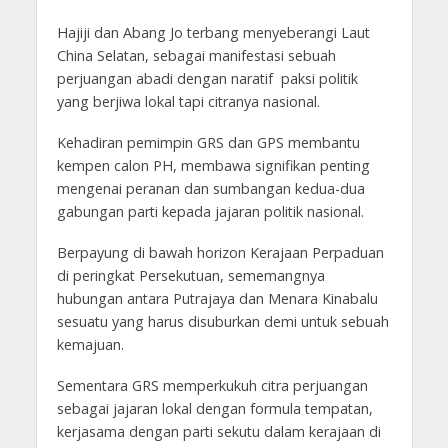
Hajiji dan Abang Jo terbang menyeberangi Laut
China Selatan, sebagai manifestasi sebuah
perjuangan abadi dengan naratif paksi politik
yang berjiwa lokal tapi citranya nasional.
Kehadiran pemimpin GRS dan GPS membantu
kempen calon PH, membawa signifikan penting
mengenai peranan dan sumbangan kedua-dua
gabungan parti kepada jajaran politik nasional.
Berpayung di bawah horizon Kerajaan Perpaduan
di peringkat Persekutuan, sememangnya
hubungan antara Putrajaya dan Menara Kinabalu
sesuatu yang harus disuburkan demi untuk sebuah
kemajuan.
Sementara GRS memperkukuh citra perjuangan
sebagai jajaran lokal dengan formula tempatan,
kerjasama dengan parti sekutu dalam kerajaan di