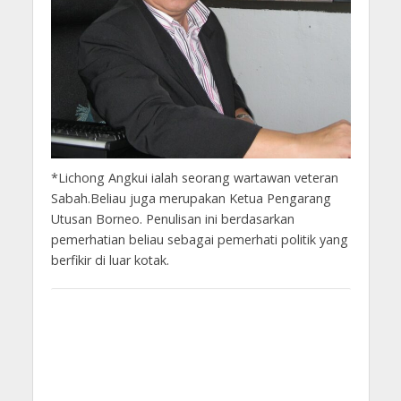
*Lichong Angkui ialah seorang wartawan veteran
Sabah.Beliau juga merupakan Ketua Pengarang
Utusan Borneo. Penulisan ini berdasarkan
pemerhatian beliau sebagai pemerhati politik yang
berfikir di luar kotak.