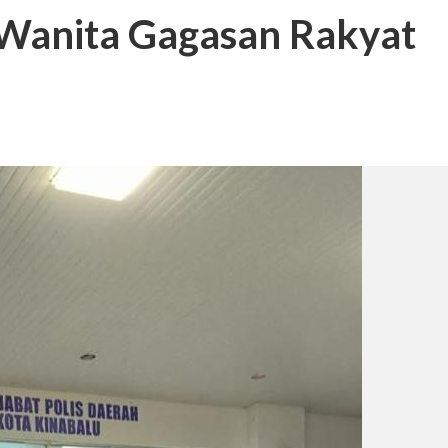
 Wanita Gagasan Rakyat