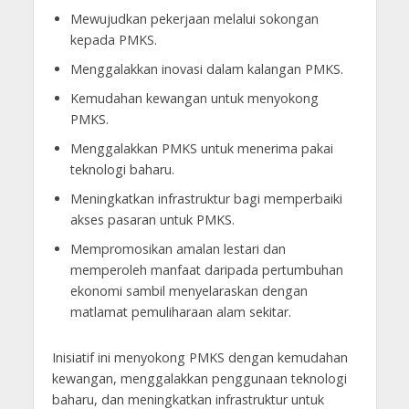
Mewujudkan pekerjaan melalui sokongan
kepada PMKS.
Menggalakkan inovasi dalam kalangan PMKS.
Kemudahan kewangan untuk menyokong
PMKS.
Menggalakkan PMKS untuk menerima pakai
teknologi baharu.
Meningkatkan infrastruktur bagi memperbaiki
akses pasaran untuk PMKS.
Mempromosikan amalan lestari dan
memperoleh manfaat daripada pertumbuhan
ekonomi sambil menyelaraskan dengan
matlamat pemuliharaan alam sekitar.
Inisiatif ini menyokong PMKS dengan kemudahan
kewangan, menggalakkan penggunaan teknologi
baharu, dan meningkatkan infrastruktur untuk