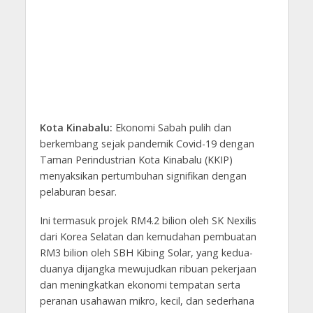
Kota Kinabalu:
Ekonomi Sabah pulih dan
berkembang sejak pandemik Covid-19 dengan
Taman Perindustrian Kota Kinabalu (KKIP)
menyaksikan pertumbuhan signifikan dengan
pelaburan besar.
Ini termasuk projek RM4.2 bilion oleh SK Nexilis
dari Korea Selatan dan kemudahan pembuatan
RM3 bilion oleh SBH Kibing Solar, yang kedua-
duanya dijangka mewujudkan ribuan pekerjaan
dan meningkatkan ekonomi tempatan serta
peranan usahawan mikro, kecil, dan sederhana