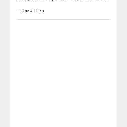
— David Thien