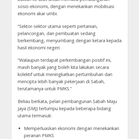
sosio-ekonomi, dengan menekankan mobilisasi
ekonomi akar umbi.
“Sektor-sektor utama seperti pertanian,
pelancongan, dan pembuatan sedang
berkembang, menyumbang dengan ketara kepada
hasil ekonomi negeri.
“Walaupun terdapat perkembangan positif ini,
masih banyak yang boleh kita lakukan secara
kolektif untuk meningkatkan pertumbuhan dan
mencipta lebih banyak pekerjaan di Sabah,
terutamanya untuk PMKS.”
Beliau berkata, pelan pembangunan Sabah Maju
Jaya (SMJ) tertumpu kepada beberapa bidang
utama termasuk:
Memperluaskan ekonomi dengan menekankan
peranan PMKS