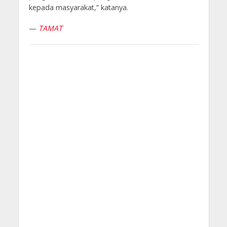
kepada masyarakat,” katanya.
—
TAMAT