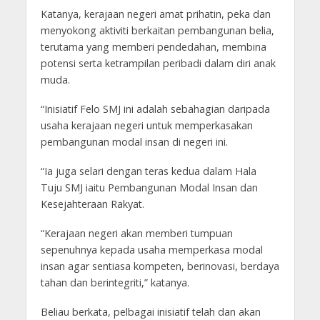
Katanya, kerajaan negeri amat prihatin, peka dan
menyokong aktiviti berkaitan pembangunan belia,
terutama yang memberi pendedahan, membina
potensi serta ketrampilan peribadi dalam diri anak
muda.
“Inisiatif Felo SMJ ini adalah sebahagian daripada
usaha kerajaan negeri untuk memperkasakan
pembangunan modal insan di negeri ini.
“Ia juga selari dengan teras kedua dalam Hala
Tuju SMJ iaitu Pembangunan Modal Insan dan
Kesejahteraan Rakyat.
“Kerajaan negeri akan memberi tumpuan
sepenuhnya kepada usaha memperkasa modal
insan agar sentiasa kompeten, berinovasi, berdaya
tahan dan berintegriti,” katanya.
Beliau berkata, pelbagai inisiatif telah dan akan