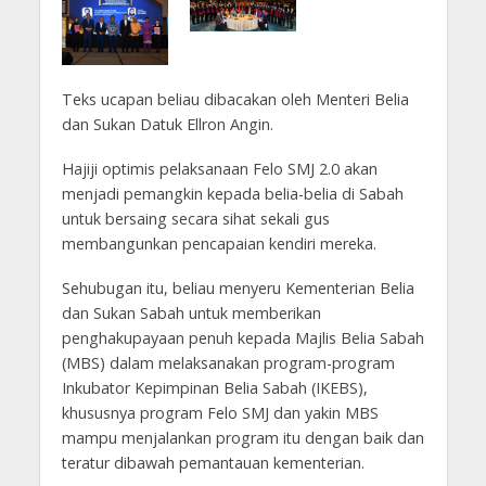
Teks ucapan beliau dibacakan oleh Menteri Belia
dan Sukan Datuk Ellron Angin.
Hajiji optimis pelaksanaan Felo SMJ 2.0 akan
menjadi pemangkin kepada belia-belia di Sabah
untuk bersaing secara sihat sekali gus
membangunkan pencapaian kendiri mereka.
Sehubugan itu, beliau menyeru Kementerian Belia
dan Sukan Sabah untuk memberikan
penghakupayaan penuh kepada Majlis Belia Sabah
(MBS) dalam melaksanakan program-program
Inkubator Kepimpinan Belia Sabah (IKEBS),
khususnya program Felo SMJ dan yakin MBS
mampu menjalankan program itu dengan baik dan
teratur dibawah pemantauan kementerian.