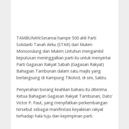
TAMBUNAN:Seramai hampir 500 ahli Parti
Solidariti Tanah Airku (STAR) dari Mukim
Monsorulung dan Mukim Lintuhun mengambil
keputusan meninggalkan parti itu untuk menyertai
Parti Gagasan Rakyat Sabah (Gagasan Rakyat)
Bahagian Tambunan dalam satu majlis yang
berlangsung di Kampung Tikolod, di sini, Sabtu.
Penyerahan borang keahlian baharu itu diterima
Ketua Bahagian Gagasan Rakyat Tambunan, Dato’
Victor P. Paut, yang menyifatkan perkembangan
tersebut sebagai manifestasi keyakinan rakyat
terhadap hala tuju dan kepimpinan parti.