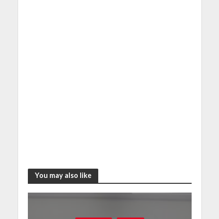
You may also like