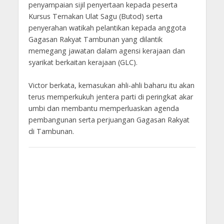
penyampaian sijil penyertaan kepada peserta
Kursus Ternakan Ulat Sagu (Butod) serta
penyerahan watikah pelantikan kepada anggota
Gagasan Rakyat Tambunan yang dilantik
memegang jawatan dalam agensi kerajaan dan
syarikat berkaitan kerajaan (GLC).
Victor berkata, kemasukan ahli-ahli baharu itu akan
terus memperkukuh jentera parti di peringkat akar
umbi dan membantu memperluaskan agenda
pembangunan serta perjuangan Gagasan Rakyat
di Tambunan.