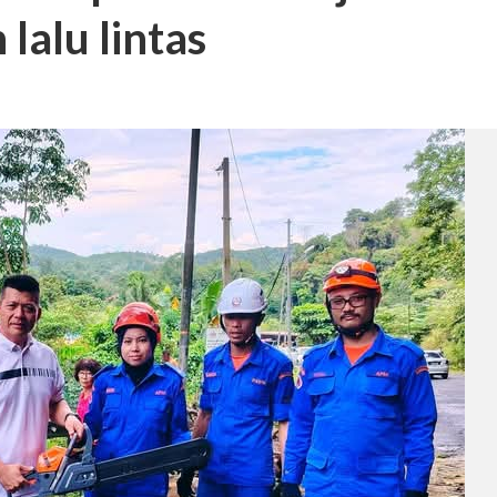
lalu lintas