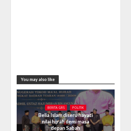
You may also like
BERITA GRS
POLITIK
Belia Islam diseru hayati
nilai hijrah demi masa
depan Sabah