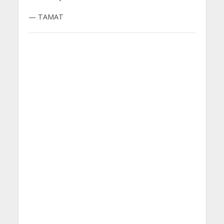
— TAMAT