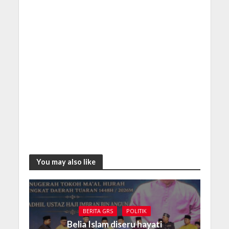
You may also like
BERITA GRS
POLITIK
Belia Islam diseru hayati