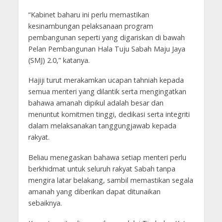
“Kabinet baharu ini perlu memastikan
kesinambungan pelaksanaan program
pembangunan seperti yang digariskan di bawah
Pelan Pembangunan Hala Tuju Sabah Maju Jaya
(SMJ) 2.0,” katanya.
Hajiji turut merakamkan ucapan tahniah kepada
semua menteri yang dilantik serta mengingatkan
bahawa amanah dipikul adalah besar dan
menuntut komitmen tinggi, dedikasi serta integriti
dalam melaksanakan tanggungjawab kepada
rakyat.
Beliau menegaskan bahawa setiap menteri perlu
berkhidmat untuk seluruh rakyat Sabah tanpa
mengira latar belakang, sambil memastikan segala
amanah yang diberikan dapat ditunaikan
sebaiknya.