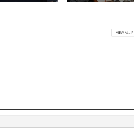
VIEW ALL 