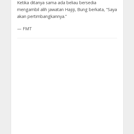
Ketika ditanya sama ada beliau bersedia
mengambil alih jawatan Hajiji, Bung berkata, “Saya
akan pertimbangkannya.”
— FMT