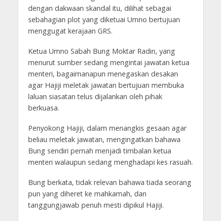
dengan dakwaan skandal itu, dilihat sebagai
sebahagian plot yang diketuai Umno bertujuan
menggugat kerajaan GRS.
Ketua Umno Sabah Bung Moktar Radin, yang
menurut sumber sedang mengintai jawatan ketua
menteri, bagaimanapun menegaskan desakan
agar Hajiji meletak jawatan bertujuan membuka
laluan siasatan telus dijalankan oleh pihak
berkuasa.
Penyokong Hajiji, dalam menangkis gesaan agar
beliau meletak jawatan, mengingatkan bahawa
Bung sendiri pernah menjadi timbalan ketua
menteri walaupun sedang menghadapi kes rasuah.
Bung berkata, tidak relevan bahawa tiada seorang
pun yang diheret ke mahkamah, dan
tanggungjawab penuh mesti dipikul Hajiji.