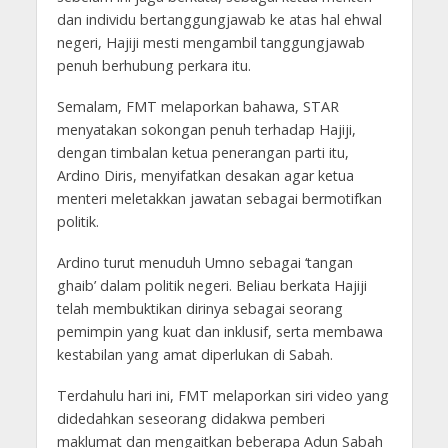
dan individu bertanggungjawab ke atas hal ehwal
negeri, Hajiji mesti mengambil tanggungjawab
penuh berhubung perkara itu.
Semalam, FMT melaporkan bahawa, STAR
menyatakan sokongan penuh terhadap Hajiji,
dengan timbalan ketua penerangan parti itu,
Ardino Diris, menyifatkan desakan agar ketua
menteri meletakkan jawatan sebagai bermotifkan
politik.
Ardino turut menuduh Umno sebagai ‘tangan
ghaib’ dalam politik negeri. Beliau berkata Hajiji
telah membuktikan dirinya sebagai seorang
pemimpin yang kuat dan inklusif, serta membawa
kestabilan yang amat diperlukan di Sabah.
Terdahulu hari ini, FMT melaporkan siri video yang
didedahkan seseorang didakwa pemberi
maklumat dan mengaitkan beberapa Adun Sabah