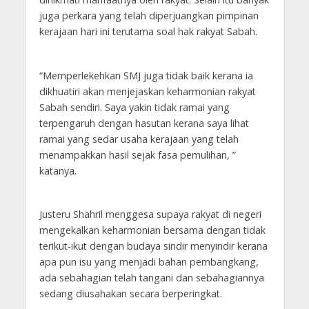
juga perkara yang telah diperjuangkan pimpinan
kerajaan hari ini terutama soal hak rakyat Sabah.
“Memperlekehkan SMJ juga tidak baik kerana ia
dikhuatiri akan menjejaskan keharmonian rakyat
Sabah sendiri. Saya yakin tidak ramai yang
terpengaruh dengan hasutan kerana saya lihat
ramai yang sedar usaha kerajaan yang telah
menampakkan hasil sejak fasa pemulihan, ”
katanya.
Justeru Shahril menggesa supaya rakyat di negeri
mengekalkan keharmonian bersama dengan tidak
terikut-ikut dengan budaya sindir menyindir kerana
apa pun isu yang menjadi bahan pembangkang,
ada sebahagian telah tangani dan sebahagiannya
sedang diusahakan secara berperingkat.