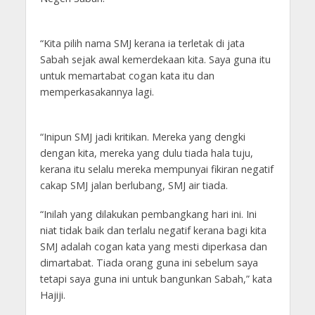
“Kita pilih nama SMJ kerana ia terletak di jata
Sabah sejak awal kemerdekaan kita. Saya guna itu
untuk memartabat cogan kata itu dan
memperkasakannya lagi.
“Inipun SMJ jadi kritikan. Mereka yang dengki
dengan kita, mereka yang dulu tiada hala tuju,
kerana itu selalu mereka mempunyai fikiran negatif
cakap SMJ jalan berlubang, SMJ air tiada.
“Inilah yang dilakukan pembangkang hari ini. Ini
niat tidak baik dan terlalu negatif kerana bagi kita
SMJ adalah cogan kata yang mesti diperkasa dan
dimartabat. Tiada orang guna ini sebelum saya
tetapi saya guna ini untuk bangunkan Sabah,” kata
Hajiji.