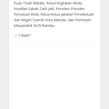
Puan Tinah Maralin, Ketua Angkatan Muda
Keadilan Sabah Zaidi Jatil, Presiden-Presiden
Persatuan Etnik, Ketua-Ketua Jabatan Persekutuan
dan Negeri Daerah Kota Marudu, dan Pemimpin
Masyarakat DUN Bandau.
— TAMAT