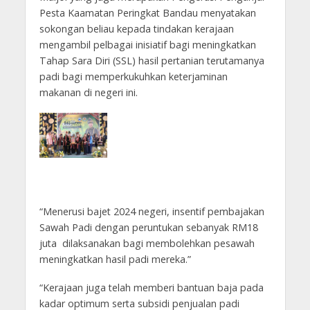
Pesta Kaamatan Peringkat Bandau menyatakan
sokongan beliau kepada tindakan kerajaan
mengambil pelbagai inisiatif bagi meningkatkan
Tahap Sara Diri (SSL) hasil pertanian terutamanya
padi bagi memperkukuhkan keterjaminan
makanan di negeri ini.
“Menerusi bajet 2024 negeri, insentif pembajakan
Sawah Padi dengan peruntukan sebanyak RM18
juta dilaksanakan bagi membolehkan pesawah
meningkatkan hasil padi mereka.”
“Kerajaan juga telah memberi bantuan baja pada
kadar optimum serta subsidi penjualan padi