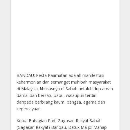
BANDAU: Pesta Kaamatan adalah manifestasi
keharmonian dan semangat muhibah masyarakat
di Malaysia, khususnya di Sabah untuk hidup aman
damai dan bersatu padu, walaupun terdiri
daripada berbilang kaum, bangsa, agama dan
kepercayaan.
Ketua Bahagian Parti Gagasan Rakyat Sabah
(Gagasan Rakyat) Bandau, Datuk Maijol Mahap