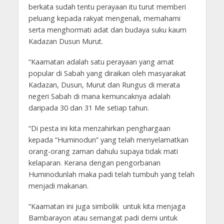
berkata sudah tentu perayaan itu turut memberi
peluang kepada rakyat mengenali, memahami
serta menghormati adat dan budaya suku kaum
Kadazan Dusun Murut.
“Kaamatan adalah satu perayaan yang amat
popular di Sabah yang diraikan oleh masyarakat
Kadazan, Dusun, Murut dan Rungus di merata
negeri Sabah di mana kemuncaknya adalah
daripada 30 dan 31 Me setiap tahun.
“Di pesta ini kita menzahirkan penghargaan
kepada “Huminodun” yang telah menyelamatkan
orang-orang zaman dahulu supaya tidak mati
kelaparan. Kerana dengan pengorbanan
Huminodunlah maka padi telah tumbuh yang telah
menjadi makanan.
“Kaamatan ini juga simbolik untuk kita menjaga
Bambarayon atau semangat padi demi untuk