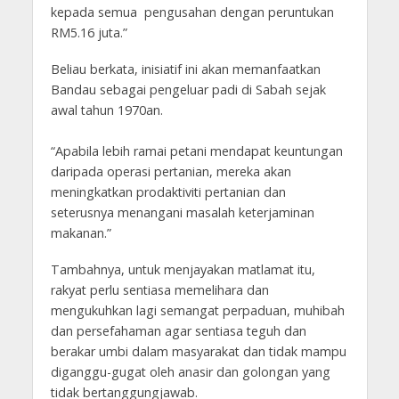
kepada semua pengusahan dengan peruntukan
RM5.16 juta.”
Beliau berkata, inisiatif ini akan memanfaatkan
Bandau sebagai pengeluar padi di Sabah sejak
awal tahun 1970an.
“Apabila lebih ramai petani mendapat keuntungan
daripada operasi pertanian, mereka akan
meningkatkan prodaktiviti pertanian dan
seterusnya menangani masalah keterjaminan
makanan.”
Tambahnya, untuk menjayakan matlamat itu,
rakyat perlu sentiasa memelihara dan
mengukuhkan lagi semangat perpaduan, muhibah
dan persefahaman agar sentiasa teguh dan
berakar umbi dalam masyarakat dan tidak mampu
diganggu-gugat oleh anasir dan golongan yang
tidak bertanggungjawab.