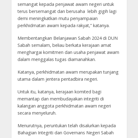
semangat kepada penjawat awam negeri untuk
terus bersemangat dan berusaha lebih gigih lagi
demi meningkatkan mutu penyampaian
perkhidmatan awam kepada rakyat,” katanya.
Membentangkan Belanjawan Sabah 2024 di DUN
Sabah semalam, beliau berkata kerajaan amat
menghargai komitmen dan usaha penjawat awam
dalam menggalas tugas diamanahkan.
Katanya, perkhidmatan awam merupakan tunjang
utama dalam jentera pentadbira negeri.
Untuk itu, katanya, kerajaan komited bagi
memantap dan membudayakan integriti di
kalangan anggota perkhidmatan awam negeri
secara menyeluruh.
Menurutnya, peruntukan telah disalurkan kepada
Bahagian Integriti dan Governans Negeri Sabah