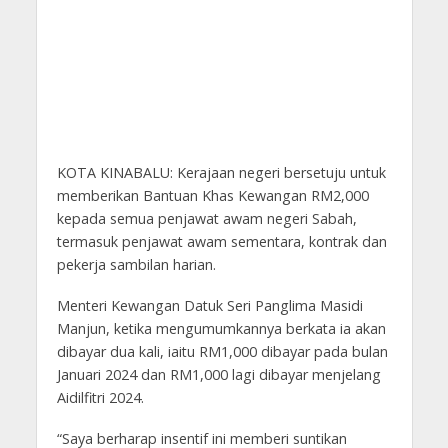
KOTA KINABALU: Kerajaan negeri bersetuju untuk
memberikan Bantuan Khas Kewangan RM2,000
kepada semua penjawat awam negeri Sabah,
termasuk penjawat awam sementara, kontrak dan
pekerja sambilan harian.
Menteri Kewangan Datuk Seri Panglima Masidi
Manjun, ketika mengumumkannya berkata ia akan
dibayar dua kali, iaitu RM1,000 dibayar pada bulan
Januari 2024 dan RM1,000 lagi dibayar menjelang
Aidilfitri 2024.
“Saya berharap insentif ini memberi suntikan