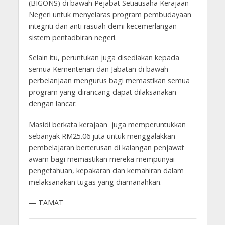
(BIGONS) di bawah Pejabat Setiausaha Kerajaan
Negeri untuk menyelaras program pembudayaan
integriti dan anti rasuah demi kecemerlangan
sistem pentadbiran negeri.
Selain itu, peruntukan juga disediakan kepada
semua Kementerian dan Jabatan di bawah
perbelanjaan mengurus bagi memastikan semua
program yang dirancang dapat dilaksanakan
dengan lancar.
Masidi berkata kerajaan juga memperuntukkan
sebanyak RM25.06 juta untuk menggalakkan
pembelajaran berterusan di kalangan penjawat
awam bagi memastikan mereka mempunyai
pengetahuan, kepakaran dan kemahiran dalam
melaksanakan tugas yang diamanahkan.
— TAMAT