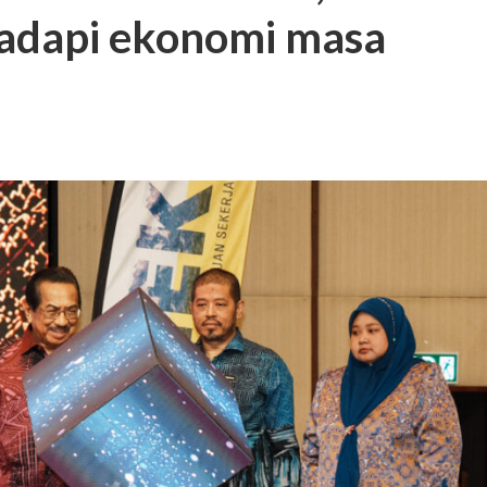
hadapi ekonomi masa