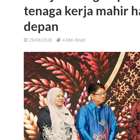
tenaga kerja mahir 
depan
29/06/2026
4 Min Read