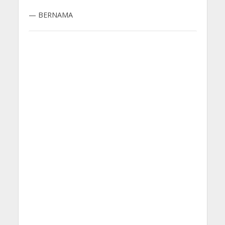
— BERNAMA