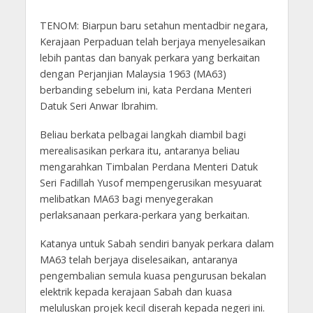
TENOM: Biarpun baru setahun mentadbir negara,
Kerajaan Perpaduan telah berjaya menyelesaikan
lebih pantas dan banyak perkara yang berkaitan
dengan Perjanjian Malaysia 1963 (MA63)
berbanding sebelum ini, kata Perdana Menteri
Datuk Seri Anwar Ibrahim.
Beliau berkata pelbagai langkah diambil bagi
merealisasikan perkara itu, antaranya beliau
mengarahkan Timbalan Perdana Menteri Datuk
Seri Fadillah Yusof mempengerusikan mesyuarat
melibatkan MA63 bagi menyegerakan
perlaksanaan perkara-perkara yang berkaitan.
Katanya untuk Sabah sendiri banyak perkara dalam
MA63 telah berjaya diselesaikan, antaranya
pengembalian semula kuasa pengurusan bekalan
elektrik kepada kerajaan Sabah dan kuasa
meluluskan projek kecil diserah kepada negeri ini.