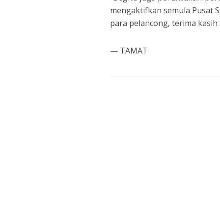
mengaktifkan semula Pusat S
para pelancong, terima kasih
— TAMAT