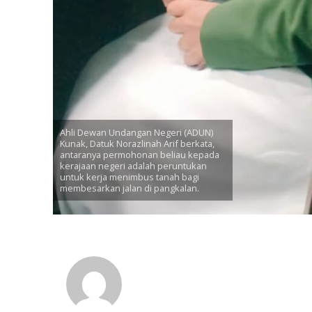
Ahli Dewan Undangan Negeri (ADUN)
Kunak, Datuk Norazlinah Arif berkata,
antaranya permohonan beliau kepada
kerajaan negeri adalah peruntukan
untuk kerja menimbus tanah bagi
membesarkan jalan di pangkalan.