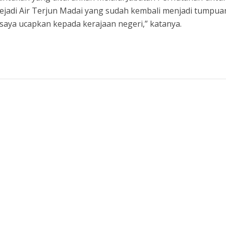
ejadi Air Terjun Madai yang sudah kembali menjadi tumpua
 saya ucapkan kepada kerajaan negeri,” katanya.