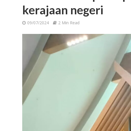
kerajaan negeri
09/07/2024
2 Min Read