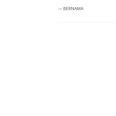
— BERNAMA