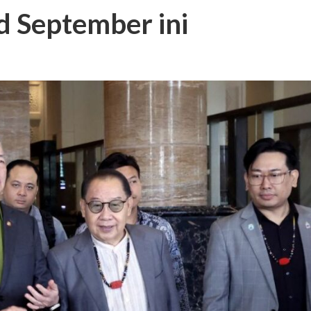
 September ini