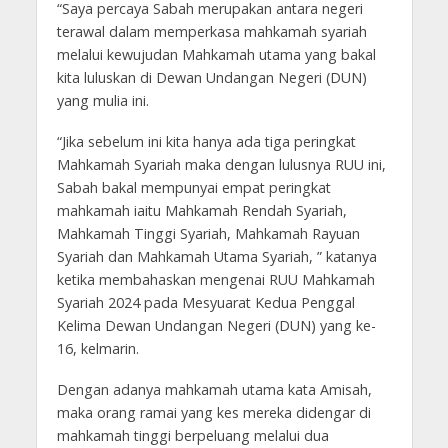
“Saya percaya Sabah merupakan antara negeri
terawal dalam memperkasa mahkamah syariah
melalui kewujudan Mahkamah utama yang bakal
kita luluskan di Dewan Undangan Negeri (DUN)
yang mulia ini.
“Jika sebelum ini kita hanya ada tiga peringkat
Mahkamah Syariah maka dengan lulusnya RUU ini,
Sabah bakal mempunyai empat peringkat
mahkamah iaitu Mahkamah Rendah Syariah,
Mahkamah Tinggi Syariah, Mahkamah Rayuan
Syariah dan Mahkamah Utama Syariah, ” katanya
ketika membahaskan mengenai RUU Mahkamah
Syariah 2024 pada Mesyuarat Kedua Penggal
Kelima Dewan Undangan Negeri (DUN) yang ke-
16, kelmarin.
Dengan adanya mahkamah utama kata Amisah,
maka orang ramai yang kes mereka didengar di
mahkamah tinggi berpeluang melalui dua