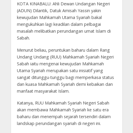
KOTA KINABALU: Ahli Dewan Undangan Negeri
(ADUN) Dilantik, Datuk Amisah Yassin yakin
kewujudan Mahkamah Utama Syariah bakal
mengukuhkan lagi keadilan dalam pelbagai
masalah melibatkan perundangan umat Islam di
Sabah.
Menurut beliau, peruntukan baharu dalam Rang
Undang Undang (RUU) Mahkamah Syariah Negeri
Sabah iaitu mengenai kewujudan Mahkamah
Utama Syariah merupakan satu inisiatif yang
sangat ditunggu-tunggu bagi memperkasa status
dan kuasa Mahkamah Syariah demi kebaikan dan
manfaat masyarakat Islam.
Katanya, RUU Mahkamah Syariah Negeri Sabah
akan membawa Mahkamah Syariah ke satu era
baharu dan menempah sejarah tersendiri dalam
landskap perundangan syariah di negeri ini.