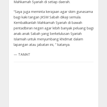
Mahkamah Syariah di setiap daerah.
“Saya juga meminta kerajaan agar skim gunasama
bagi kaki tangan JKSM Sabah dikaji semula.
Kembalikanlah Mahkamah Syariah di bawah
pentadbiran negeri agar lebih banyak peluang bagi
anak-anak Sabah yang berkelulusan Syariah
Islamiah untuk menyumbang khidmat dalam
lapangan atau jabatan ini, ” katanya.
— TAMAT