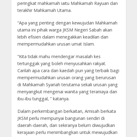
peringkat mahkamah iaitu Mahkamah Rayuan dan
terakhir Mahkamah Utama.
“Apa yang penting dengan kewujudan Mahkamah
utama ini pihak warga JKSM Negeri Sabah akan
lebih efisien dalam menegakkan keadilan dan
mempermudahkan urusan umat Islam.
“Kita tidak mahu mendengar masalah kes
tertunggak yang boleh menyusahkan rakyat.
Carilah apa cara dan kaedah pun yang terbaik bagi
mempermudahkan urusan orang yang berurusan
di Mahkamah Syariah terutama sekali urusan yang
menyangkut mengenai wanita yang teraniaya dan
ibu-ibu tunggal, ” katanya.
Dalam perkembangan berkaitan, Amisah berkata
JKSM perlu mempunyai bangunan sendiri di
daerah-daerah, dan sekiranya belum diwujudkan
kerajaan perlu menimbangkan untuk mewujudkan