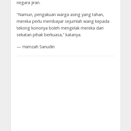
negara jiran.
“Namun, pengakuan warga asing yang tahan,
mereka perlu membayar sejumlah wang kepada
tekong kononya boleh mengelak mereka dari
sekatan pihak berkuasa,” katanya.
— Hamzah Sanudin