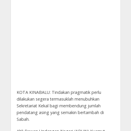
KOTA KINABALU: Tindakan pragmatik perlu
dilakukan segera termasuklah menubuhkan
Sekretariat Kekal bagi membendung jumlah
pendatang asing yang semakin bertambah di
Sabah.