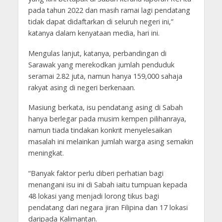
pada tahun 2022 dan masih ramai lagi pendatang
tidak dapat didaftarkan di seluruh negeri ini,”
katanya dalam kenyataan media, hari ini.
Mengulas lanjut, katanya, perbandingan di
Sarawak yang merekodkan jumlah penduduk
seramai 2.82 juta, namun hanya 159,000 sahaja
rakyat asing di negeri berkenaan.
Masiung berkata, isu pendatang asing di Sabah
hanya berlegar pada musim kempen pilihanraya,
namun tiada tindakan konkrit menyelesaikan
masalah ini melainkan jumlah warga asing semakin
meningkat.
“Banyak faktor perlu diberi perhatian bagi
menangani isu ini di Sabah iaitu tumpuan kepada
48 lokasi yang menjadi lorong tikus bagi
pendatang dari negara jiran Filipina dan 17 lokasi
daripada Kalimantan.