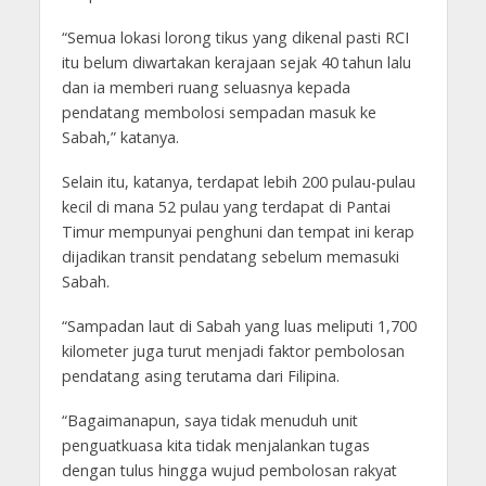
“Semua lokasi lorong tikus yang dikenal pasti RCI
itu belum diwartakan kerajaan sejak 40 tahun lalu
dan ia memberi ruang seluasnya kepada
pendatang membolosi sempadan masuk ke
Sabah,” katanya.
Selain itu, katanya, terdapat lebih 200 pulau-pulau
kecil di mana 52 pulau yang terdapat di Pantai
Timur mempunyai penghuni dan tempat ini kerap
dijadikan transit pendatang sebelum memasuki
Sabah.
“Sampadan laut di Sabah yang luas meliputi 1,700
kilometer juga turut menjadi faktor pembolosan
pendatang asing terutama dari Filipina.
“Bagaimanapun, saya tidak menuduh unit
penguatkuasa kita tidak menjalankan tugas
dengan tulus hingga wujud pembolosan rakyat