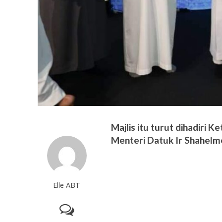
Majlis itu turut dihadiri 
Menteri Datuk Ir Shahelm
Elle ABT