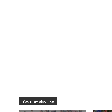
You may also like