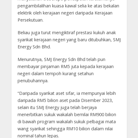
pengambilalihan kuasa kawal selia ke atas bekalan
elektrik oleh kerajaan negeri daripada Kerajaan
Persekutuan.
Beliau juga turut mengiktiraf prestasi kukuh anak
syarikat kerajaan negeri yang baru ditubuhkan, SMJ
Energy Sdn Bhd.
Menurutnya, SMJ Energy Sdn Bhd telah pun
membayar pinjaman RM5 juta kepada kerajaan
negeri dalam tempoh kurang setahun
penubuhannya.
“Daripada syarikat aset sifar, ia mempunyai lebih
daripada RM5 bilion aset pada Disember 2023,
selain itu SMJ Energy juga telah berjaya
menerbitkan sukuk wakalah bernilai RM900 bilion
di bawah program wakalah sukuk pelbagai mata
wang syarikat sehingga RM10 bilion dalam nilai
nominal tahun lepas.