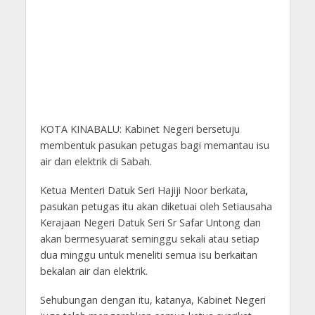
KOTA KINABALU: Kabinet Negeri bersetuju
membentuk pasukan petugas bagi memantau isu
air dan elektrik di Sabah.
Ketua Menteri Datuk Seri Hajiji Noor berkata,
pasukan petugas itu akan diketuai oleh Setiausaha
Kerajaan Negeri Datuk Seri Sr Safar Untong dan
akan bermesyuarat seminggu sekali atau setiap
dua minggu untuk meneliti semua isu berkaitan
bekalan air dan elektrik.
Sehubungan dengan itu, katanya, Kabinet Negeri