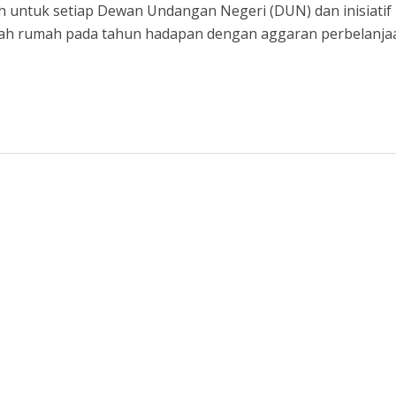
 untuk setiap Dewan Undangan Negeri (DUN) dan inisiatif 
uah rumah pada tahun hadapan dengan aggaran perbelanja