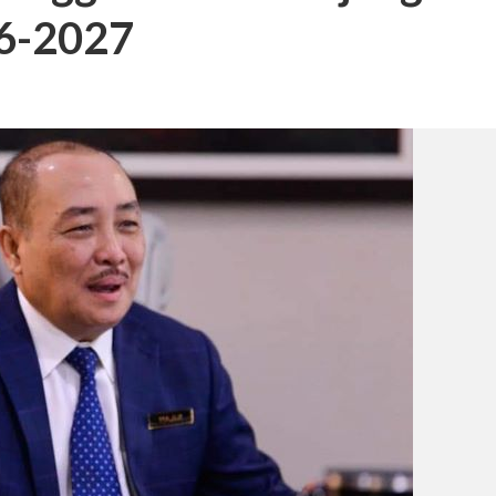
26-2027