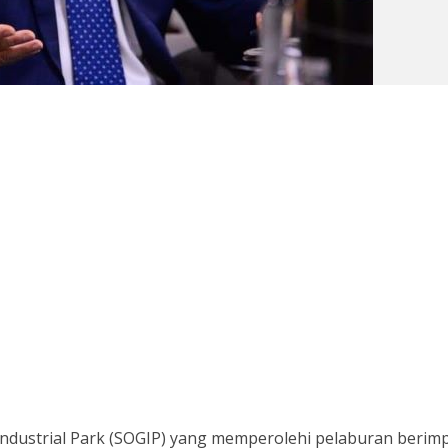
 Industrial Park (SOGIP) yang memperolehi pelaburan berim