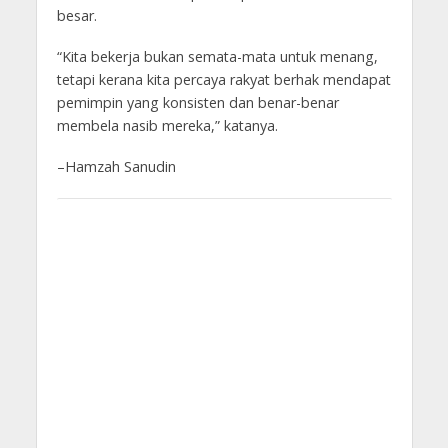
besar.
“Kita bekerja bukan semata-mata untuk menang,
tetapi kerana kita percaya rakyat berhak mendapat
pemimpin yang konsisten dan benar-benar
membela nasib mereka,” katanya.
–Hamzah Sanudin