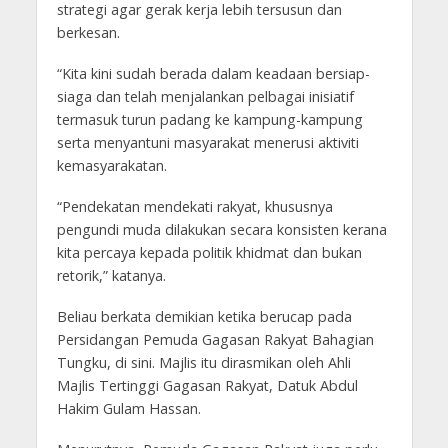
strategi agar gerak kerja lebih tersusun dan
berkesan.
“Kita kini sudah berada dalam keadaan bersiap-
siaga dan telah menjalankan pelbagai inisiatif
termasuk turun padang ke kampung-kampung
serta menyantuni masyarakat menerusi aktiviti
kemasyarakatan.
“Pendekatan mendekati rakyat, khususnya
pengundi muda dilakukan secara konsisten kerana
kita percaya kepada politik khidmat dan bukan
retorik,” katanya.
Beliau berkata demikian ketika berucap pada
Persidangan Pemuda Gagasan Rakyat Bahagian
Tungku, di sini. Majlis itu dirasmikan oleh Ahli
Majlis Tertinggi Gagasan Rakyat, Datuk Abdul
Hakim Gulam Hassan.