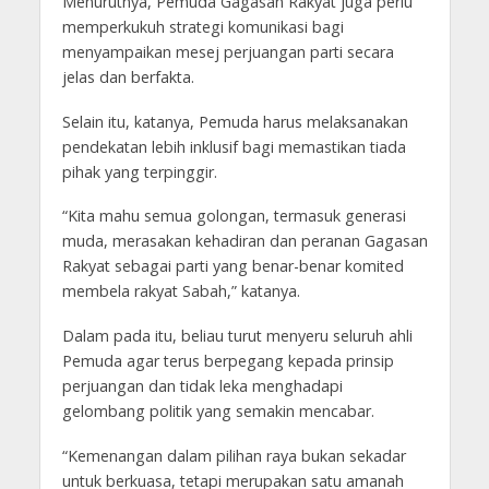
Menurutnya, Pemuda Gagasan Rakyat juga perlu
memperkukuh strategi komunikasi bagi
menyampaikan mesej perjuangan parti secara
jelas dan berfakta.
Selain itu, katanya, Pemuda harus melaksanakan
pendekatan lebih inklusif bagi memastikan tiada
pihak yang terpinggir.
“Kita mahu semua golongan, termasuk generasi
muda, merasakan kehadiran dan peranan Gagasan
Rakyat sebagai parti yang benar-benar komited
membela rakyat Sabah,” katanya.
Dalam pada itu, beliau turut menyeru seluruh ahli
Pemuda agar terus berpegang kepada prinsip
perjuangan dan tidak leka menghadapi
gelombang politik yang semakin mencabar.
“Kemenangan dalam pilihan raya bukan sekadar
untuk berkuasa, tetapi merupakan satu amanah