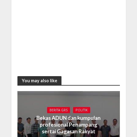
You may also like
BERITA GRS
POLITIK
Bekas ADUN dan kumpulan
profesional Penampang
sertai Gagasan Rakyat