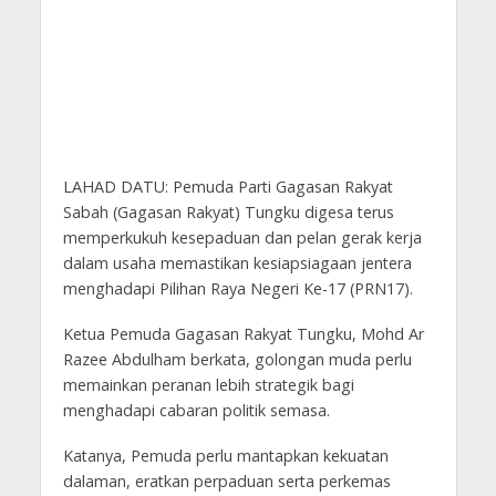
LAHAD DATU: Pemuda Parti Gagasan Rakyat
Sabah (Gagasan Rakyat) Tungku digesa terus
memperkukuh kesepaduan dan pelan gerak kerja
dalam usaha memastikan kesiapsiagaan jentera
menghadapi Pilihan Raya Negeri Ke-17 (PRN17).
Ketua Pemuda Gagasan Rakyat Tungku, Mohd Ar
Razee Abdulham berkata, golongan muda perlu
memainkan peranan lebih strategik bagi
menghadapi cabaran politik semasa.
Katanya, Pemuda perlu mantapkan kekuatan
dalaman, eratkan perpaduan serta perkemas