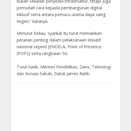
bukan sekadar penyedia infrastruktur, tetapi juga
pemudah cara kepada pembangunan digital
inklusif serta antara pemacu utama daya saing
negeri,” katanya.
Menurut beliau, syarikat itu turut memainkan
peranan penting dalam pelaksanaan inisiatif
nasional seperti JENDELA, Point of Presence
(POP2) serta rangkaian 5G.
Turut hadir, Menteri Pendidikan, Sains, Teknologi
dan Inovasi Sabah, Datuk James Ratib.