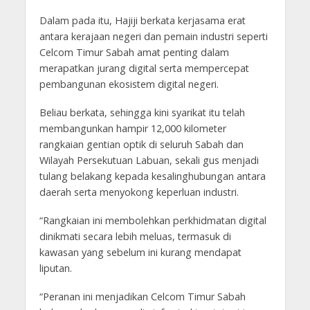
Dalam pada itu, Hajiji berkata kerjasama erat
antara kerajaan negeri dan pemain industri seperti
Celcom Timur Sabah amat penting dalam
merapatkan jurang digital serta mempercepat
pembangunan ekosistem digital negeri.
Beliau berkata, sehingga kini syarikat itu telah
membangunkan hampir 12,000 kilometer
rangkaian gentian optik di seluruh Sabah dan
Wilayah Persekutuan Labuan, sekali gus menjadi
tulang belakang kepada kesalinghubungan antara
daerah serta menyokong keperluan industri.
“Rangkaian ini membolehkan perkhidmatan digital
dinikmati secara lebih meluas, termasuk di
kawasan yang sebelum ini kurang mendapat
liputan.
“Peranan ini menjadikan Celcom Timur Sabah