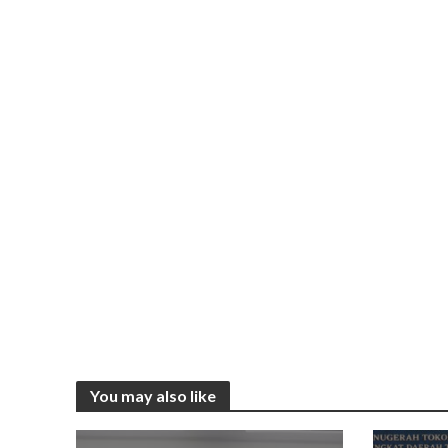
You may also like