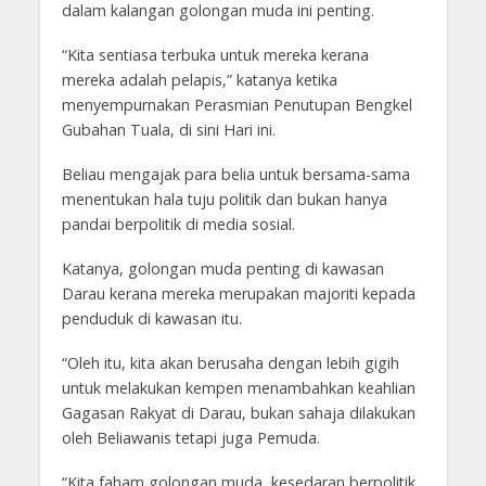
dalam kalangan golongan muda ini penting.
“Kita sentiasa terbuka untuk mereka kerana
mereka adalah pelapis,” katanya ketika
menyempurnakan Perasmian Penutupan Bengkel
Gubahan Tuala, di sini Hari ini.
Beliau mengajak para belia untuk bersama-sama
menentukan hala tuju politik dan bukan hanya
pandai berpolitik di media sosial.
Katanya, golongan muda penting di kawasan
Darau kerana mereka merupakan majoriti kepada
penduduk di kawasan itu.
“Oleh itu, kita akan berusaha dengan lebih gigih
untuk melakukan kempen menambahkan keahlian
Gagasan Rakyat di Darau, bukan sahaja dilakukan
oleh Beliawanis tetapi juga Pemuda.
“Kita faham golongan muda, kesedaran berpolitik