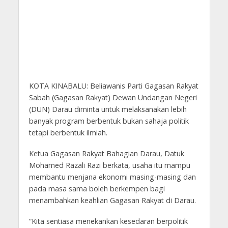
KOTA KINABALU: Beliawanis Parti Gagasan Rakyat
Sabah (Gagasan Rakyat) Dewan Undangan Negeri
(DUN) Darau diminta untuk melaksanakan lebih
banyak program berbentuk bukan sahaja politik
tetapi berbentuk ilmiah.
Ketua Gagasan Rakyat Bahagian Darau, Datuk
Mohamed Razali Razi berkata, usaha itu mampu
membantu menjana ekonomi masing-masing dan
pada masa sama boleh berkempen bagi
menambahkan keahlian Gagasan Rakyat di Darau.
“Kita sentiasa menekankan kesedaran berpolitik