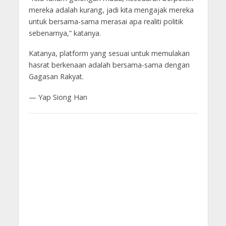
mereka adalah kurang, jadi kita mengajak mereka
untuk bersama-sama merasai apa realiti politik
sebenarnya,” katanya.
Katanya, platform yang sesuai untuk memulakan
hasrat berkenaan adalah bersama-sama dengan
Gagasan Rakyat.
— Yap Siong Han