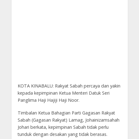
KOTA KINABALU: Rakyat Sabah percaya dan yakin
kepada kepimpinan Ketua Menteri Datuk Seri
Panglima Haji Hajiji Haji Noor.
Timbalan Ketua Bahagian Parti Gagasan Rakyat
Sabah (Gagasan Rakyat) Lamag, Johainizamsahah
Johari berkata, kepimpinan Sabah tidak perlu
tunduk dengan desakan yang tidak berasas.