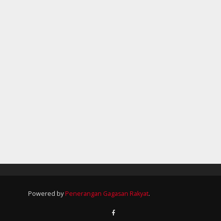
Powered by
Penerangan Gagasan Rakyat
.