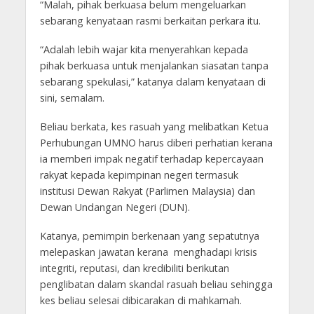
“Malah, pihak berkuasa belum mengeluarkan
sebarang kenyataan rasmi berkaitan perkara itu.
“Adalah lebih wajar kita menyerahkan kepada
pihak berkuasa untuk menjalankan siasatan tanpa
sebarang spekulasi,” katanya dalam kenyataan di
sini, semalam.
Beliau berkata, kes rasuah yang melibatkan Ketua
Perhubungan UMNO harus diberi perhatian kerana
ia memberi impak negatif terhadap kepercayaan
rakyat kepada kepimpinan negeri termasuk
institusi Dewan Rakyat (Parlimen Malaysia) dan
Dewan Undangan Negeri (DUN).
Katanya, pemimpin berkenaan yang sepatutnya
melepaskan jawatan kerana menghadapi krisis
integriti, reputasi, dan kredibiliti berikutan
penglibatan dalam skandal rasuah beliau sehingga
kes beliau selesai dibicarakan di mahkamah.