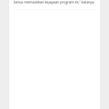
lumus memastikan kejayaan program ini,” katanya.