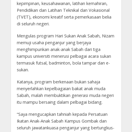
kepimpinan, keusahawanan, latihan kemahiran,
Pendidikan dan Latihan Teknikal dan Vokasional
(TVET), ekonomi kreatif serta pemerkasaan belia
di seluruh negeri.
Mengulas program Hari Sukan Anak Sabah, Nizam
memuji usaha penganjur yang berjaya
menghimpunkan anak-anak Sabah dari tiga
kampus universiti menerusi pelbagai acara sukan
termasuk futsal, badminton, bola tampar dan e-
sukan.
Katanya, program berkenaan bukan sahaja
menyerlahkan kepelbagaian bakat anak muda
Sabah, malah membuktikan generasi muda negeri
itu mampu bersaing dalam pelbagai bidang.
“Saya mengucapkan tahniah kepada Persatuan
Ikatan Anak-Anak Sabah Kampus Gombak dan
seluruh jawatankuasa penganjur yang bertungkus-