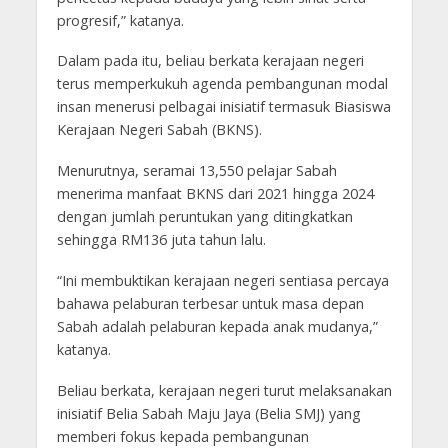
progresif,” katanya.
Dalam pada itu, beliau berkata kerajaan negeri
terus memperkukuh agenda pembangunan modal
insan menerusi pelbagai inisiatif termasuk Biasiswa
Kerajaan Negeri Sabah (BKNS).
Menurutnya, seramai 13,550 pelajar Sabah
menerima manfaat BKNS dari 2021 hingga 2024
dengan jumlah peruntukan yang ditingkatkan
sehingga RM136 juta tahun lalu.
“Ini membuktikan kerajaan negeri sentiasa percaya
bahawa pelaburan terbesar untuk masa depan
Sabah adalah pelaburan kepada anak mudanya,”
katanya.
Beliau berkata, kerajaan negeri turut melaksanakan
inisiatif Belia Sabah Maju Jaya (Belia SMJ) yang
memberi fokus kepada pembangunan