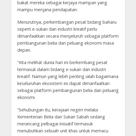
bakat mereka sebagai kerjaya mampan yang
mampu menjana pendapatan.
Menurutnya, perkembangan pesat bidang baharu
seperti e-sukan dan industri kreatif perlu
dimanfaatkan secara menyeluruh sebagai platform
pembangunan belia dan peluang ekonomi masa
depan.
“Kita melihat dunia hari ini berkembang pesat
termasuk dalam bidang e-sukan dan industri
kreatif. Namun yang lebih penting ialah bagaimana
keseluruhan ekosistem ini dapat dimanfaatkan
sebagai platform pembangunan belia dan peluang
ekonomi.
“Sehubungan itu, kerajaan negeri melalui
Kementerian Belia dan Sukan Sabah sedang
merancang pelbagai inisiatif termasuk
menubuhkan sebuah unit khas untuk memacu