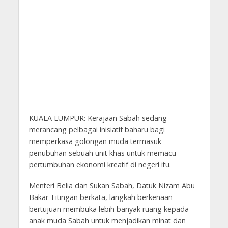
KUALA LUMPUR: Kerajaan Sabah sedang
merancang pelbagai inisiatif baharu bagi
memperkasa golongan muda termasuk
penubuhan sebuah unit khas untuk memacu
pertumbuhan ekonomi kreatif di negeri itu.
Menteri Belia dan Sukan Sabah, Datuk Nizam Abu
Bakar Titingan berkata, langkah berkenaan
bertujuan membuka lebih banyak ruang kepada
anak muda Sabah untuk menjadikan minat dan