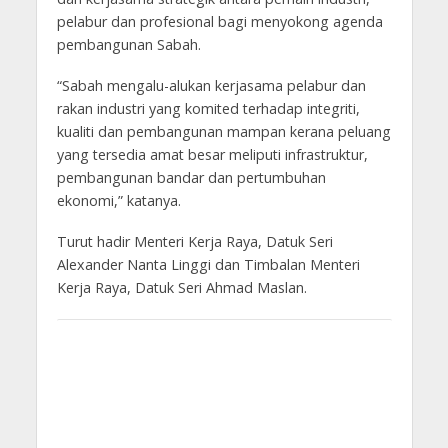
pelabur dan profesional bagi menyokong agenda
pembangunan Sabah.
“Sabah mengalu-alukan kerjasama pelabur dan
rakan industri yang komited terhadap integriti,
kualiti dan pembangunan mampan kerana peluang
yang tersedia amat besar meliputi infrastruktur,
pembangunan bandar dan pertumbuhan
ekonomi,” katanya.
Turut hadir Menteri Kerja Raya, Datuk Seri
Alexander Nanta Linggi dan Timbalan Menteri
Kerja Raya, Datuk Seri Ahmad Maslan.