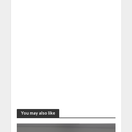
You may also like