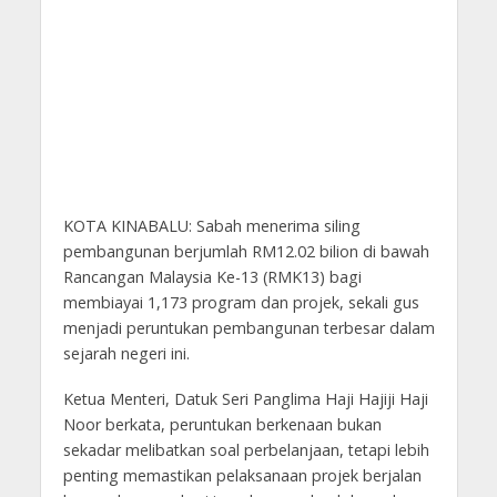
KOTA KINABALU: Sabah menerima siling
pembangunan berjumlah RM12.02 bilion di bawah
Rancangan Malaysia Ke-13 (RMK13) bagi
membiayai 1,173 program dan projek, sekali gus
menjadi peruntukan pembangunan terbesar dalam
sejarah negeri ini.
Ketua Menteri, Datuk Seri Panglima Haji Hajiji Haji
Noor berkata, peruntukan berkenaan bukan
sekadar melibatkan soal perbelanjaan, tetapi lebih
penting memastikan pelaksanaan projek berjalan