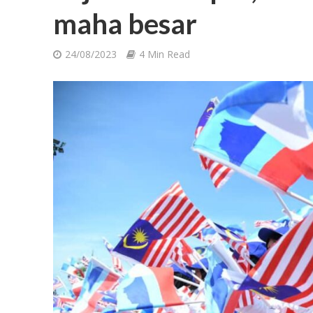
maha besar
24/08/2023
4 Min Read