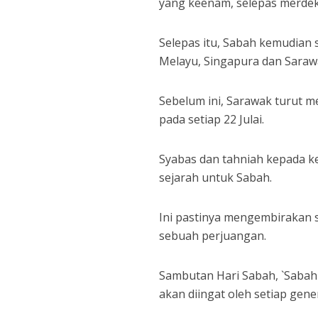
yang keenam, selepas merdeka
Selepas itu, Sabah kemudia
Melayu, Singapura dan Saraw
Sebelum ini, Sarawak turut 
pada setiap 22 Julai.
Syabas dan tahniah kepada ke
sejarah untuk Sabah.
Ini pastinya mengembirakan s
sebuah perjuangan.
Sambutan Hari Sabah, `Sabah 
akan diingat oleh setiap gener