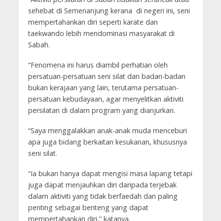
sehebat di Semenanjung kerana di negeri ini, seni
mempertahankan diri seperti karate dan
taekwando lebih mendominasi masyarakat di
Sabah.
“Fenomena ini harus diambil perhatian oleh
persatuan-persatuan seni silat dan badan-badan
bukan kerajaan yang lain, terutama persatuan-
persatuan kebudayaan, agar menyelitkan aktiviti
persilatan di dalam program yang dianjurkan.
“Saya menggalakkan anak-anak muda menceburi
apa juga bidang berkaitan kesukanan, khususnya
seni silat.
“Ia bukan hanya dapat mengisi masa lapang tetapi
juga dapat menjauhkan diri daripada terjebak
dalam aktiviti yang tidak berfaedah dan paling
penting sebagai benteng yang dapat
mempertahankan diri,” katanya.