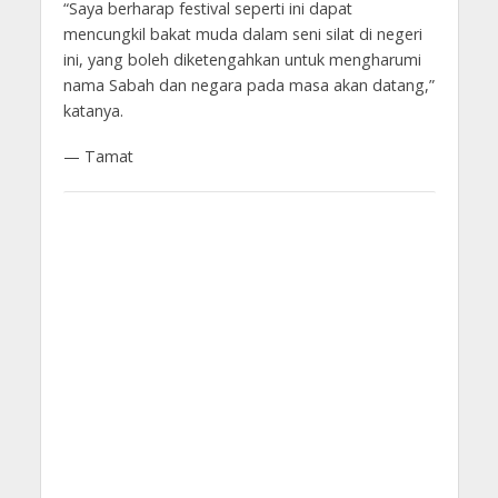
“Saya berharap festival seperti ini dapat
mencungkil bakat muda dalam seni silat di negeri
ini, yang boleh diketengahkan untuk mengharumi
nama Sabah dan negara pada masa akan datang,”
katanya.
— Tamat