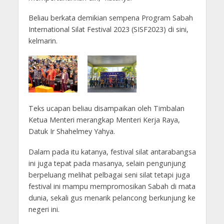
Beliau berkata demikian sempena Program Sabah
International Silat Festival 2023 (SISF2023) di sini,
kelmarin.
Teks ucapan beliau disampaikan oleh Timbalan
Ketua Menteri merangkap Menteri Kerja Raya,
Datuk Ir Shahelmey Yahya.
Dalam pada itu katanya, festival silat antarabangsa
ini juga tepat pada masanya, selain pengunjung
berpeluang melihat pelbagai seni silat tetapi juga
festival ini mampu mempromosikan Sabah di mata
dunia, sekali gus menarik pelancong berkunjung ke
negeri ini.