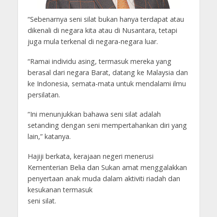
“Sebenarnya seni silat bukan hanya terdapat atau
dikenali di negara kita atau di Nusantara, tetapi
juga mula terkenal di negara-negara luar.
“Ramai individu asing, termasuk mereka yang
berasal dari negara Barat, datang ke Malaysia dan
ke Indonesia, semata-mata untuk mendalami ilmu
persilatan.
“Ini menunjukkan bahawa seni silat adalah
setanding dengan seni mempertahankan diri yang
lain,” katanya.
Hajiji berkata, kerajaan negeri menerusi
Kementerian Belia dan Sukan amat menggalakkan
penyertaan anak muda dalam aktiviti riadah dan
kesukanan termasuk
seni silat.