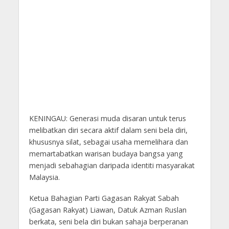
KENINGAU: Generasi muda disaran untuk terus
melibatkan diri secara aktif dalam seni bela diri,
khususnya silat, sebagai usaha memelihara dan
memartabatkan warisan budaya bangsa yang
menjadi sebahagian daripada identiti masyarakat
Malaysia.
Ketua Bahagian Parti Gagasan Rakyat Sabah
(Gagasan Rakyat) Liawan, Datuk Azman Ruslan
berkata, seni bela diri bukan sahaja berperanan