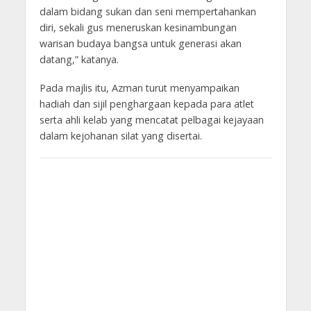
dalam bidang sukan dan seni mempertahankan
diri, sekali gus meneruskan kesinambungan
warisan budaya bangsa untuk generasi akan
datang,” katanya.
Pada majlis itu, Azman turut menyampaikan
hadiah dan sijil penghargaan kepada para atlet
serta ahli kelab yang mencatat pelbagai kejayaan
dalam kejohanan silat yang disertai.