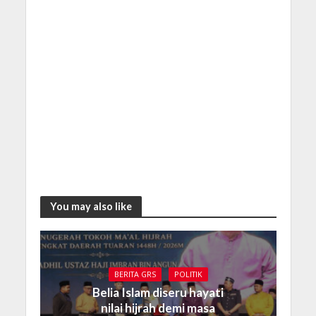
You may also like
BERITA GRS
POLITIK
Belia Islam diseru hayati
nilai hijrah demi masa