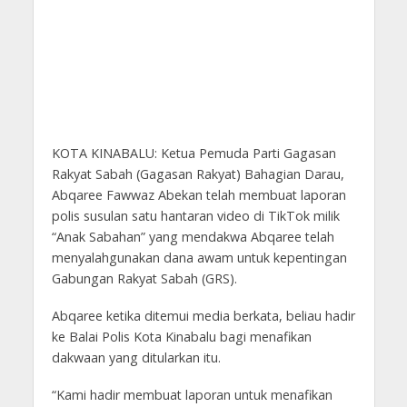
KOTA KINABALU: Ketua Pemuda Parti Gagasan
Rakyat Sabah (Gagasan Rakyat) Bahagian Darau,
Abqaree Fawwaz Abekan telah membuat laporan
polis susulan satu hantaran video di TikTok milik
“Anak Sabahan” yang mendakwa Abqaree telah
menyalahgunakan dana awam untuk kepentingan
Gabungan Rakyat Sabah (GRS).
Abqaree ketika ditemui media berkata, beliau hadir
ke Balai Polis Kota Kinabalu bagi menafikan
dakwaan yang ditularkan itu.
“Kami hadir membuat laporan untuk menafikan