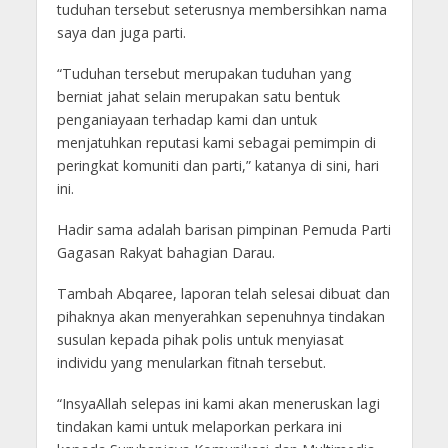
tuduhan tersebut seterusnya membersihkan nama
saya dan juga parti.
“Tuduhan tersebut merupakan tuduhan yang
berniat jahat selain merupakan satu bentuk
penganiayaan terhadap kami dan untuk
menjatuhkan reputasi kami sebagai pemimpin di
peringkat komuniti dan parti,” katanya di sini, hari
ini.
Hadir sama adalah barisan pimpinan Pemuda Parti
Gagasan Rakyat bahagian Darau.
Tambah Abqaree, laporan telah selesai dibuat dan
pihaknya akan menyerahkan sepenuhnya tindakan
susulan kepada pihak polis untuk menyiasat
individu yang menularkan fitnah tersebut.
“InsyaAllah selepas ini kami akan meneruskan lagi
tindakan kami untuk melaporkan perkara ini