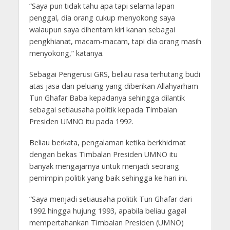
“Saya pun tidak tahu apa tapi selama lapan
penggal, dia orang cukup menyokong saya
walaupun saya dihentam kiri kanan sebagai
pengkhianat, macam-macam, tapi dia orang masih
menyokong,” katanya.
Sebagai Pengerusi GRS, beliau rasa terhutang budi
atas jasa dan peluang yang diberikan Allahyarham
Tun Ghafar Baba kepadanya sehingga dilantik
sebagai setiausaha politik kepada Timbalan
Presiden UMNO itu pada 1992.
Beliau berkata, pengalaman ketika berkhidmat
dengan bekas Timbalan Presiden UMNO itu
banyak mengajarnya untuk menjadi seorang
pemimpin politik yang baik sehingga ke hari ini.
“Saya menjadi setiausaha politik Tun Ghafar dari
1992 hingga hujung 1993, apabila beliau gagal
mempertahankan Timbalan Presiden (UMNO)