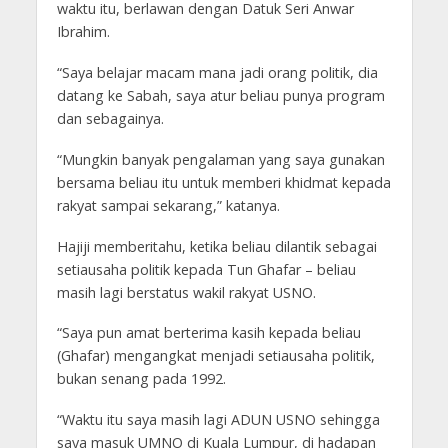
waktu itu, berlawan dengan Datuk Seri Anwar
Ibrahim.
“Saya belajar macam mana jadi orang politik, dia
datang ke Sabah, saya atur beliau punya program
dan sebagainya.
“Mungkin banyak pengalaman yang saya gunakan
bersama beliau itu untuk memberi khidmat kepada
rakyat sampai sekarang,” katanya.
Hajiji memberitahu, ketika beliau dilantik sebagai
setiausaha politik kepada Tun Ghafar – beliau
masih lagi berstatus wakil rakyat USNO.
“Saya pun amat berterima kasih kepada beliau
(Ghafar) mengangkat menjadi setiausaha politik,
bukan senang pada 1992.
“Waktu itu saya masih lagi ADUN USNO sehingga
saya masuk UMNO di Kuala Lumpur, di hadapan