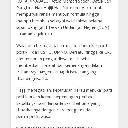
KOTA KINABALU: Ketua Menteri Sabah, Datuk Seri
Panglima Haji Hajiji Haji Noor mengakui tidak
mempunyai rahsia mahupun formula hingga
mampu bertahan sebagai wakil rakyat selama
lapan penggal di Dewan Undangan Negeri (DUN)
Sulaman sejak 1990.
Walaupun beliau sudah empat kali bertukar parti
politik – dari USNO, UMNO, Bersatu hingga ke GRS
namun ribuan pengundinya masih setia
memberikan mandat dan kemenangan dalam
Pilihan Raya Negeri (PRN) di kawasan yang
ditandinginya itu.
Hajiji menegaskan, keputusan beliau menukar parti
politik bukan kerana kepentingan peribadi
sebaliknya hasil daripada sesi libat urus yang
dilakukannya dengan para pengundi dan
pemimpin kawasan.