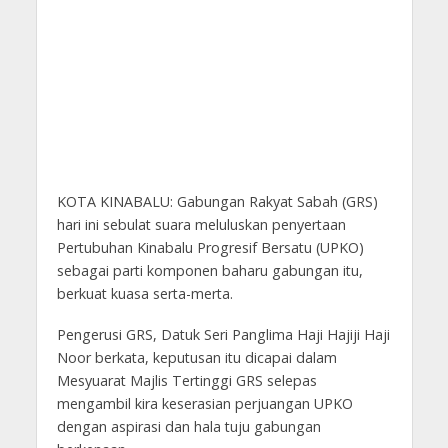
KOTA KINABALU: Gabungan Rakyat Sabah (GRS)
hari ini sebulat suara meluluskan penyertaan
Pertubuhan Kinabalu Progresif Bersatu (UPKO)
sebagai parti komponen baharu gabungan itu,
berkuat kuasa serta-merta.
Pengerusi GRS, Datuk Seri Panglima Haji Hajiji Haji
Noor berkata, keputusan itu dicapai dalam
Mesyuarat Majlis Tertinggi GRS selepas
mengambil kira keserasian perjuangan UPKO
dengan aspirasi dan hala tuju gabungan