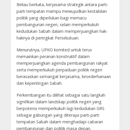
Beliau berkata, kerjasama strategik antara parti-
parti tempatan mampu mewujudkan kestabilan
politik yang diperlukan bagi memacu
pembangunan negeri, selain memperkukuh
kedudukan Sabah dalam memperjuangkan hak-
haknya di peringkat Persekutuan.
Menurutnya, UPKO komited untuk terus
memainkan peranan konstruktif dalam
memperjuangkan agenda pembangunan rakyat
serta memperkukuh perpaduan politik negeri
berasaskan semangat kerjasama, kesederhanaan
dan kepentingan Sabah.
Perkembangan itu dilihat sebagai satu langkah
signifikan dalam landskap politik negeri yang
berpotensi memperkukuh lagi kedudukan GRS
sebagai gabungan yang diterajui parti-parti
tempatan Sabah dalam menghadapi cabaran
pembangunan dan politik masa depan.