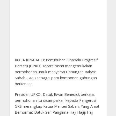
KOTA KINABALU: Pertubuhan Kinabalu Progresif
Bersatu (UPKO) secara rasmi mengemukakan
permohonan untuk menyertai Gabungan Rakyat
Sabah (GRS) sebagai parti komponen gabungan
berkenaan.
Presiden UPKO, Datuk Ewon Benedick berkata,
permohonan itu disampaikan kepada Pengerusi
GRS merangkap Ketua Menteri Sabah, Yang Amat
Berhormat Datuk Seri Panglima Haji Hajiji Haji