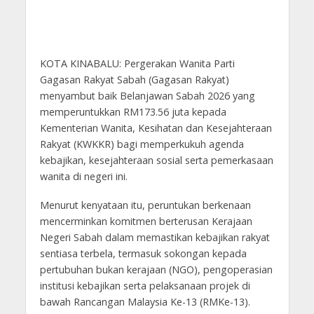
KOTA KINABALU: Pergerakan Wanita Parti
Gagasan Rakyat Sabah (Gagasan Rakyat)
menyambut baik Belanjawan Sabah 2026 yang
memperuntukkan RM173.56 juta kepada
Kementerian Wanita, Kesihatan dan Kesejahteraan
Rakyat (KWKKR) bagi memperkukuh agenda
kebajikan, kesejahteraan sosial serta pemerkasaan
wanita di negeri ini.
Menurut kenyataan itu, peruntukan berkenaan
mencerminkan komitmen berterusan Kerajaan
Negeri Sabah dalam memastikan kebajikan rakyat
sentiasa terbela, termasuk sokongan kepada
pertubuhan bukan kerajaan (NGO), pengoperasian
institusi kebajikan serta pelaksanaan projek di
bawah Rancangan Malaysia Ke-13 (RMKe-13).