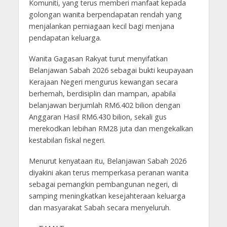
Komuniti, yang terus memberi manfaat kepada
golongan wanita berpendapatan rendah yang
menjalankan perniagaan kecil bagi menjana
pendapatan keluarga.
Wanita Gagasan Rakyat turut menyifatkan
Belanjawan Sabah 2026 sebagai bukti keupayaan
Kerajaan Negeri mengurus kewangan secara
berhemah, berdisiplin dan mampan, apabila
belanjawan berjumlah RM6.402 bilion dengan
Anggaran Hasil RM6.430 bilion, sekali gus
merekodkan lebihan RM28 juta dan mengekalkan
kestabilan fiskal negeri.
Menurut kenyataan itu, Belanjawan Sabah 2026
diyakini akan terus memperkasa peranan wanita
sebagai pemangkin pembangunan negeri, di
samping meningkatkan kesejahteraan keluarga
dan masyarakat Sabah secara menyeluruh.