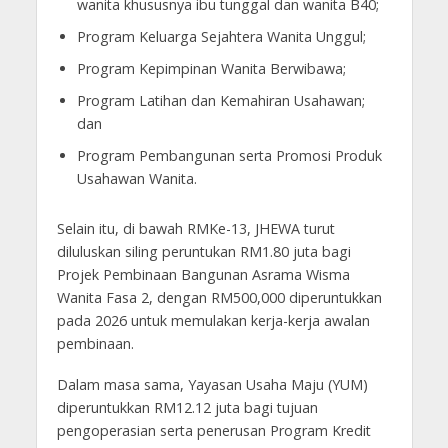
wanita khususnya ibu tunggal dan wanita B40;
Program Keluarga Sejahtera Wanita Unggul;
Program Kepimpinan Wanita Berwibawa;
Program Latihan dan Kemahiran Usahawan;
dan
Program Pembangunan serta Promosi Produk
Usahawan Wanita.
Selain itu, di bawah RMKe-13, JHEWA turut
diluluskan siling peruntukan RM1.80 juta bagi
Projek Pembinaan Bangunan Asrama Wisma
Wanita Fasa 2, dengan RM500,000 diperuntukkan
pada 2026 untuk memulakan kerja-kerja awalan
pembinaan.
Dalam masa sama, Yayasan Usaha Maju (YUM)
diperuntukkan RM12.12 juta bagi tujuan
pengoperasian serta penerusan Program Kredit