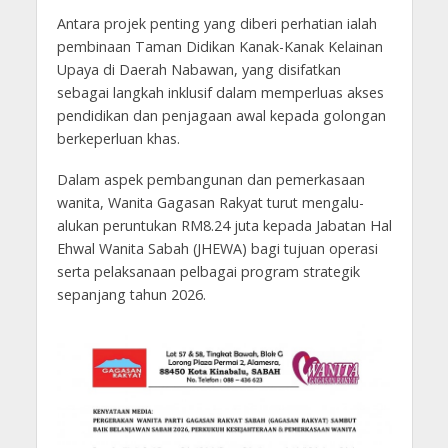
Antara projek penting yang diberi perhatian ialah
pembinaan Taman Didikan Kanak-Kanak Kelainan
Upaya di Daerah Nabawan, yang disifatkan
sebagai langkah inklusif dalam memperluas akses
pendidikan dan penjagaan awal kepada golongan
berkeperluan khas.
Dalam aspek pembangunan dan pemerkasaan
wanita, Wanita Gagasan Rakyat turut mengalu-
alukan peruntukan RM8.24 juta kepada Jabatan Hal
Ehwal Wanita Sabah (JHEWA) bagi tujuan operasi
serta pelaksanaan pelbagai program strategik
sepanjang tahun 2026.