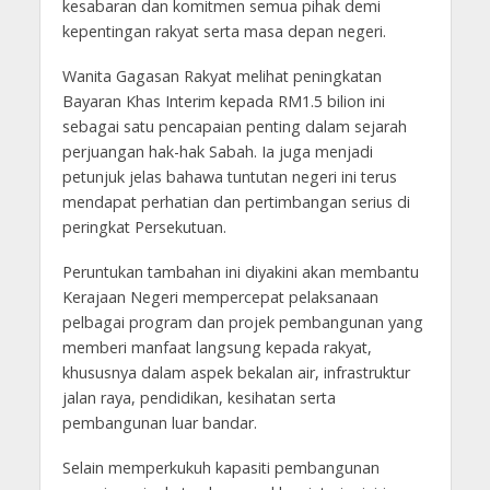
kesabaran dan komitmen semua pihak demi
kepentingan rakyat serta masa depan negeri.
Wanita Gagasan Rakyat melihat peningkatan
Bayaran Khas Interim kepada RM1.5 bilion ini
sebagai satu pencapaian penting dalam sejarah
perjuangan hak-hak Sabah. Ia juga menjadi
petunjuk jelas bahawa tuntutan negeri ini terus
mendapat perhatian dan pertimbangan serius di
peringkat Persekutuan.
Peruntukan tambahan ini diyakini akan membantu
Kerajaan Negeri mempercepat pelaksanaan
pelbagai program dan projek pembangunan yang
memberi manfaat langsung kepada rakyat,
khususnya dalam aspek bekalan air, infrastruktur
jalan raya, pendidikan, kesihatan serta
pembangunan luar bandar.
Selain memperkukuh kapasiti pembangunan