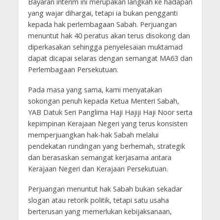
Bayaran interim ini merupakan langkah ke hadapan
yang wajar dihargai, tetapi ia bukan pengganti
kepada hak perlembagaan Sabah. Perjuangan
menuntut hak 40 peratus akan terus disokong dan
diperkasakan sehingga penyelesaian muktamad
dapat dicapai selaras dengan semangat MA63 dan
Perlembagaan Persekutuan.
Pada masa yang sama, kami menyatakan
sokongan penuh kepada Ketua Menteri Sabah,
YAB Datuk Seri Panglima Haji Hajiji Haji Noor serta
kepimpinan Kerajaan Negeri yang terus konsisten
memperjuangkan hak-hak Sabah melalui
pendekatan rundingan yang berhemah, strategik
dan berasaskan semangat kerjasama antara
Kerajaan Negeri dan Kerajaan Persekutuan.
Perjuangan menuntut hak Sabah bukan sekadar
slogan atau retorik politik, tetapi satu usaha
berterusan yang memerlukan kebijaksanaan,