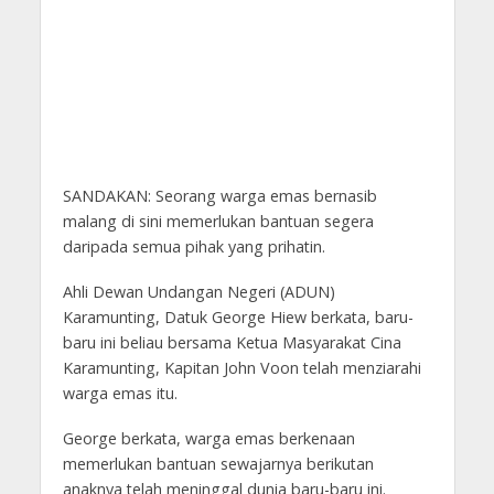
SANDAKAN: Seorang warga emas bernasib
malang di sini memerlukan bantuan segera
daripada semua pihak yang prihatin.
Ahli Dewan Undangan Negeri (ADUN)
Karamunting, Datuk George Hiew berkata, baru-
baru ini beliau bersama Ketua Masyarakat Cina
Karamunting, Kapitan John Voon telah menziarahi
warga emas itu.
George berkata, warga emas berkenaan
memerlukan bantuan sewajarnya berikutan
anaknya telah meninggal dunia baru-baru ini.