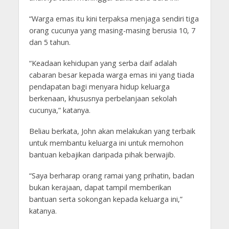
“Warga emas itu kini terpaksa menjaga sendiri tiga
orang cucunya yang masing-masing berusia 10, 7
dan 5 tahun.
“Keadaan kehidupan yang serba daif adalah
cabaran besar kepada warga emas ini yang tiada
pendapatan bagi menyara hidup keluarga
berkenaan, khususnya perbelanjaan sekolah
cucunya,” katanya.
Beliau berkata, John akan melakukan yang terbaik
untuk membantu keluarga ini untuk memohon
bantuan kebajikan daripada pihak berwajib.
“Saya berharap orang ramai yang prihatin, badan
bukan kerajaan, dapat tampil memberikan
bantuan serta sokongan kepada keluarga ini,”
katanya.