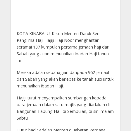
KOTA KINABALU: Ketua Menteri Datuk Seri
Panglima Haji Hajiji Haji Noor menghantar
seramai 137 kumpulan pertama jemaah haji dari
Sabah yang akan menunaikan ibadah Haji tahun
ini.
Mereka adalah sebahagian daripada 962 jemaah
dari Sabah yang akan berlepas ke tanah suci untuk
menunaikan ibadah Haji.
Hajiji turut menyampaikan sumbangan kepada
para jemaah dalam satu majlis yang diadakan di
Bangunan Tabung Haji di Sembulan, di sini malam
Sabtu.
Turut hadir adalah Menteri di Jabatan Perdana