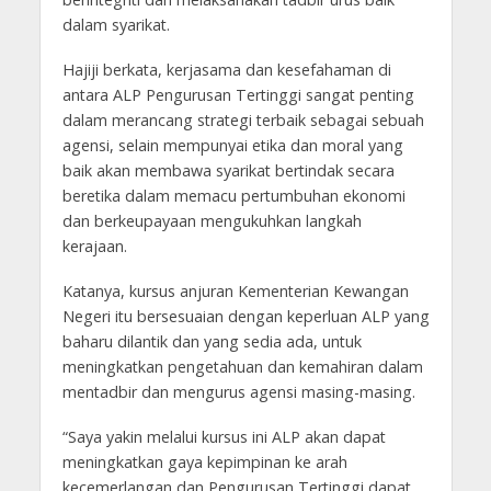
dalam syarikat.
Hajiji berkata, kerjasama dan kesefahaman di
antara ALP Pengurusan Tertinggi sangat penting
dalam merancang strategi terbaik sebagai sebuah
agensi, selain mempunyai etika dan moral yang
baik akan membawa syarikat bertindak secara
beretika dalam memacu pertumbuhan ekonomi
dan berkeupayaan mengukuhkan langkah
kerajaan.
Katanya, kursus anjuran Kementerian Kewangan
Negeri itu bersesuaian dengan keperluan ALP yang
baharu dilantik dan yang sedia ada, untuk
meningkatkan pengetahuan dan kemahiran dalam
mentadbir dan mengurus agensi masing-masing.
“Saya yakin melalui kursus ini ALP akan dapat
meningkatkan gaya kepimpinan ke arah
kecemerlangan dan Pengurusan Tertinggi dapat