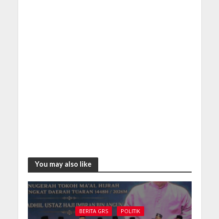
You may also like
BERITA GRS
POLITIK