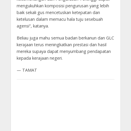
mengukuhkan komposisi pengurusan yang lebih
baik sekali gus mencetuskan ketepatan dan
ketelusan dalam memacu hala tuju sesebuah
agensi”, katanya.
Beliau juga mahu semua badan berkanun dan GLC
kerajaan terus meningkatkan prestasi dan hasil
mereka supaya dapat menyumbang pendapatan
kepada kerajaan negeri.
— TAMAT