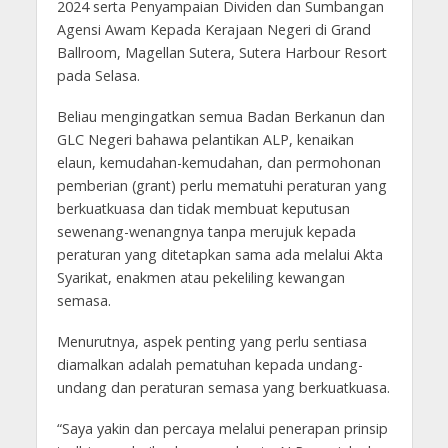
2024 serta Penyampaian Dividen dan Sumbangan
Agensi Awam Kepada Kerajaan Negeri di Grand
Ballroom, Magellan Sutera, Sutera Harbour Resort
pada Selasa.
Beliau mengingatkan semua Badan Berkanun dan
GLC Negeri bahawa pelantikan ALP, kenaikan
elaun, kemudahan-kemudahan, dan permohonan
pemberian (grant) perlu mematuhi peraturan yang
berkuatkuasa dan tidak membuat keputusan
sewenang-wenangnya tanpa merujuk kepada
peraturan yang ditetapkan sama ada melalui Akta
Syarikat, enakmen atau pekeliling kewangan
semasa.
Menurutnya, aspek penting yang perlu sentiasa
diamalkan adalah pematuhan kepada undang-
undang dan peraturan semasa yang berkuatkuasa.
“Saya yakin dan percaya melalui penerapan prinsip