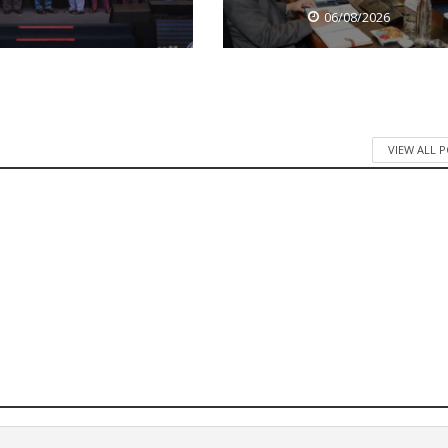
06/08/2026
VIEW ALL 