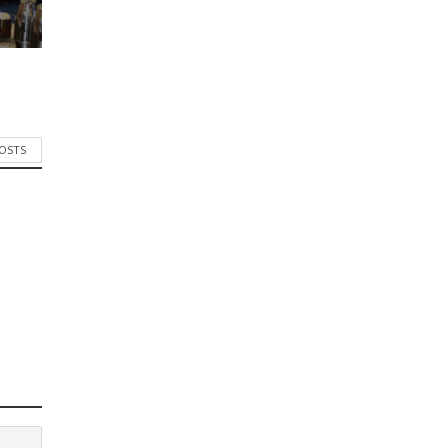
POSTS