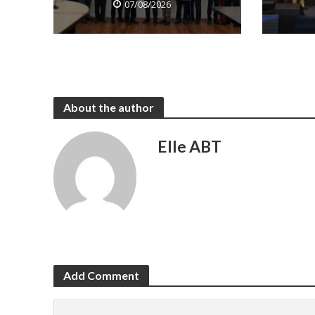
07/08/2026
About the author
Elle ABT
Add Comment