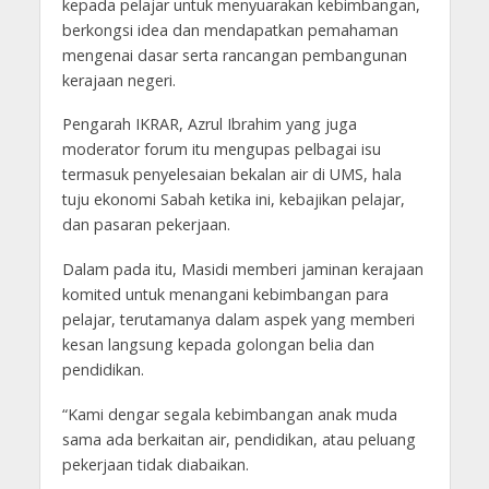
kepada pelajar untuk menyuarakan kebimbangan,
berkongsi idea dan mendapatkan pemahaman
mengenai dasar serta rancangan pembangunan
kerajaan negeri.
Pengarah IKRAR, Azrul Ibrahim yang juga
moderator forum itu mengupas pelbagai isu
termasuk penyelesaian bekalan air di UMS, hala
tuju ekonomi Sabah ketika ini, kebajikan pelajar,
dan pasaran pekerjaan.
Dalam pada itu, Masidi memberi jaminan kerajaan
komited untuk menangani kebimbangan para
pelajar, terutamanya dalam aspek yang memberi
kesan langsung kepada golongan belia dan
pendidikan.
“Kami dengar segala kebimbangan anak muda
sama ada berkaitan air, pendidikan, atau peluang
pekerjaan tidak diabaikan.