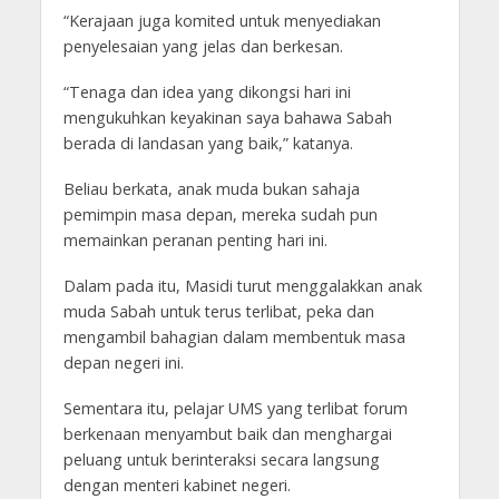
“Kerajaan juga komited untuk menyediakan
penyelesaian yang jelas dan berkesan.
“Tenaga dan idea yang dikongsi hari ini
mengukuhkan keyakinan saya bahawa Sabah
berada di landasan yang baik,” katanya.
Beliau berkata, anak muda bukan sahaja
pemimpin masa depan, mereka sudah pun
memainkan peranan penting hari ini.
Dalam pada itu, Masidi turut menggalakkan anak
muda Sabah untuk terus terlibat, peka dan
mengambil bahagian dalam membentuk masa
depan negeri ini.
Sementara itu, pelajar UMS yang terlibat forum
berkenaan menyambut baik dan menghargai
peluang untuk berinteraksi secara langsung
dengan menteri kabinet negeri.