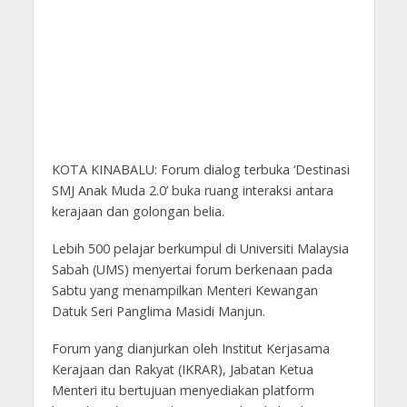
KOTA KINABALU: Forum dialog terbuka ‘Destinasi
SMJ Anak Muda 2.0’ buka ruang interaksi antara
kerajaan dan golongan belia.
Lebih 500 pelajar berkumpul di Universiti Malaysia
Sabah (UMS) menyertai forum berkenaan pada
Sabtu yang menampilkan Menteri Kewangan
Datuk Seri Panglima Masidi Manjun.
Forum yang dianjurkan oleh Institut Kerjasama
Kerajaan dan Rakyat (IKRAR), Jabatan Ketua
Menteri itu bertujuan menyediakan platform