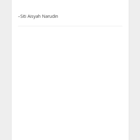
–Siti Aisyah Narudin