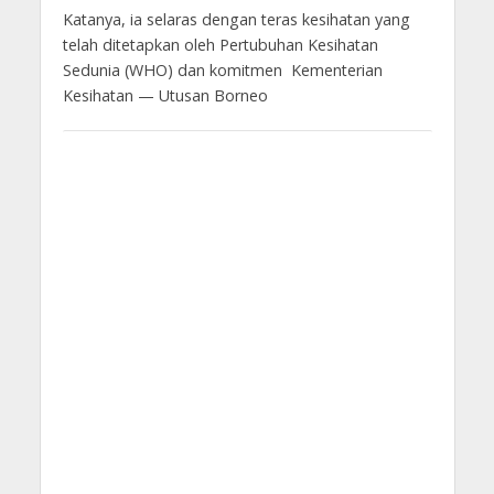
Katanya, ia selaras dengan teras kesihatan yang
telah ditetapkan oleh Pertubuhan Kesihatan
Sedunia (WHO) dan komitmen Kementerian
Kesihatan — Utusan Borneo