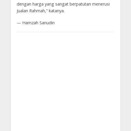
dengan harga yang sangat berpatutan menerusi
Jualan Rahmah,” katanya.
— Hamzah Sanudin