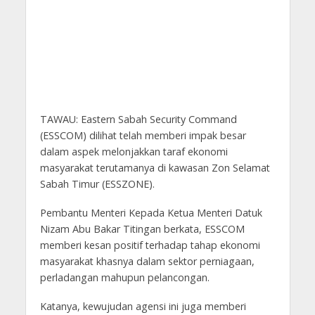
TAWAU: Eastern Sabah Security Command
(ESSCOM) dilihat telah memberi impak besar
dalam aspek melonjakkan taraf ekonomi
masyarakat terutamanya di kawasan Zon Selamat
Sabah Timur (ESSZONE).
Pembantu Menteri Kepada Ketua Menteri Datuk
Nizam Abu Bakar Titingan berkata, ESSCOM
memberi kesan positif terhadap tahap ekonomi
masyarakat khasnya dalam sektor perniagaan,
perladangan mahupun pelancongan.
Katanya, kewujudan agensi ini juga memberi