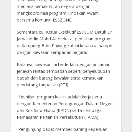
menjana kemakmuran negara dengan
mengkoordinasi program Tindakan Awam
bersama komuniti ESSZONE.
Sementara itu, Ketua Eksekutif ESSCOM Datuk Dr
Jamaluddin Mohd Ali berkata, pemilihan program
di Kampung Batu Payung kali ini kerana ia hampir
dengan kawasan sempadan negara.
Katanya, kawasan ini terdedah dengan ancaman
jenayah rentas sempadan seperti penyeludupan
dadah dan barang kawalan serta kemasukan
pendatang tanpa izin (PTI).
“Keunikan program kali ini adalah kerjasama
dengan Kementerian Perdagangan Dalam Negeri
dan Kos Sara Hidup (KPDN) serta Lembaga
Pemasaran Pertanian Persekutuan (FAMA).
“Pengunjung dapat membeli barang keperluan