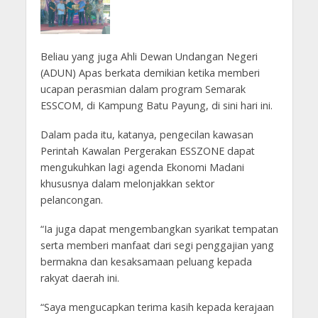
Beliau yang juga Ahli Dewan Undangan Negeri
(ADUN) Apas berkata demikian ketika memberi
ucapan perasmian dalam program Semarak
ESSCOM, di Kampung Batu Payung, di sini hari ini.
Dalam pada itu, katanya, pengecilan kawasan
Perintah Kawalan Pergerakan ESSZONE dapat
mengukuhkan lagi agenda Ekonomi Madani
khususnya dalam melonjakkan sektor
pelancongan.
“Ia juga dapat mengembangkan syarikat tempatan
serta memberi manfaat dari segi penggajian yang
bermakna dan kesaksamaan peluang kepada
rakyat daerah ini.
“Saya mengucapkan terima kasih kepada kerajaan