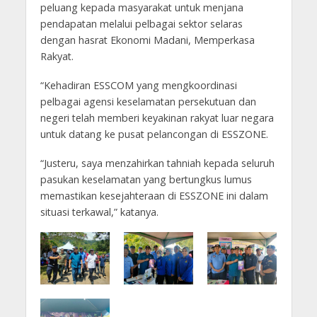
peluang kepada masyarakat untuk menjana
pendapatan melalui pelbagai sektor selaras
dengan hasrat Ekonomi Madani, Memperkasa
Rakyat.
“Kehadiran ESSCOM yang mengkoordinasi
pelbagai agensi keselamatan persekutuan dan
negeri telah memberi keyakinan rakyat luar negara
untuk datang ke pusat pelancongan di ESSZONE.
“Justeru, saya menzahirkan tahniah kepada seluruh
pasukan keselamatan yang bertungkus lumus
memastikan kesejahteraan di ESSZONE ini dalam
situasi terkawal,” katanya.