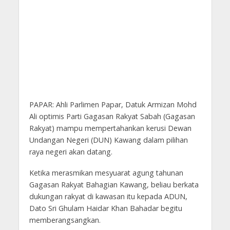
PAPAR: Ahli Parlimen Papar, Datuk Armizan Mohd
Ali optimis Parti Gagasan Rakyat Sabah (Gagasan
Rakyat) mampu mempertahankan kerusi Dewan
Undangan Negeri (DUN) Kawang dalam pilihan
raya negeri akan datang.
Ketika merasmikan mesyuarat agung tahunan
Gagasan Rakyat Bahagian Kawang, beliau berkata
dukungan rakyat di kawasan itu kepada ADUN,
Dato Sri Ghulam Haidar Khan Bahadar begitu
memberangsangkan.