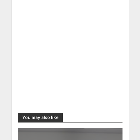
You may also like