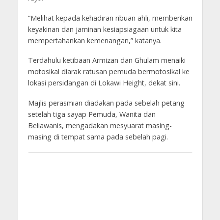
“Melihat kepada kehadiran ribuan ahli, memberikan
keyakinan dan jaminan kesiapsiagaan untuk kita
mempertahankan kemenangan,” katanya.
Terdahulu ketibaan Armizan dan Ghulam menaiki
motosikal diarak ratusan pemuda bermotosikal ke
lokasi persidangan di Lokawi Height, dekat sini.
Majlis perasmian diadakan pada sebelah petang
setelah tiga sayap Pemuda, Wanita dan
Beliawanis, mengadakan mesyuarat masing-
masing di tempat sama pada sebelah pagi.