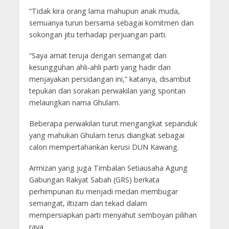
“Tidak kira orang lama mahupun anak muda,
semuanya turun bersama sebagai komitmen dan
sokongan jitu terhadap perjuangan parti.
“Saya amat teruja dengan semangat dan
kesungguhan ahli-ahli parti yang hadir dan
menjayakan persidangan ini,” katanya, disambut
tepukan dan sorakan perwakilan yang spontan
melaungkan nama Ghulam.
Beberapa perwakilan turut mengangkat sepanduk
yang mahukan Ghulam terus diangkat sebagai
calon mempertahankan kerusi DUN Kawang.
Armizan yang juga Timbalan Setiausaha Agung
Gabungan Rakyat Sabah (GRS) berkata
perhimpunan itu menjadi medan membugar
semangat, iltizam dan tekad dalam
mempersiapkan parti menyahut semboyan pilihan
raya.