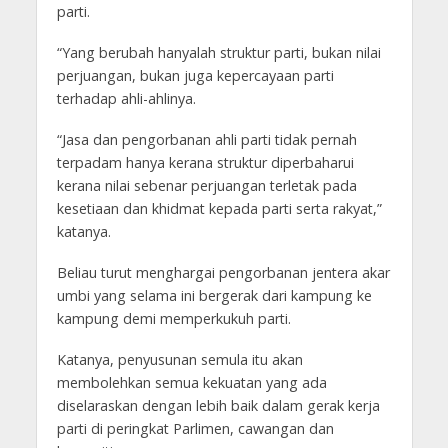
parti.
“Yang berubah hanyalah struktur parti, bukan nilai
perjuangan, bukan juga kepercayaan parti
terhadap ahli-ahlinya.
“Jasa dan pengorbanan ahli parti tidak pernah
terpadam hanya kerana struktur diperbaharui
kerana nilai sebenar perjuangan terletak pada
kesetiaan dan khidmat kepada parti serta rakyat,”
katanya.
Beliau turut menghargai pengorbanan jentera akar
umbi yang selama ini bergerak dari kampung ke
kampung demi memperkukuh parti.
Katanya, penyusunan semula itu akan
membolehkan semua kekuatan yang ada
diselaraskan dengan lebih baik dalam gerak kerja
parti di peringkat Parlimen, cawangan dan