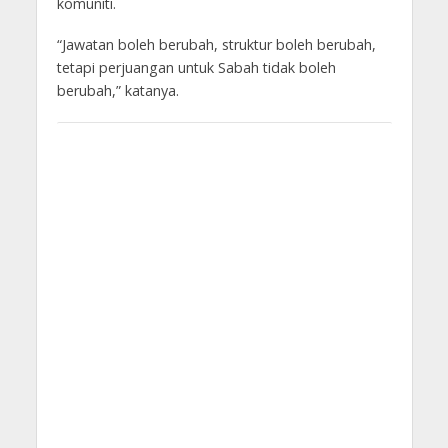
komuniti.
“Jawatan boleh berubah, struktur boleh berubah,
tetapi perjuangan untuk Sabah tidak boleh
berubah,” katanya.