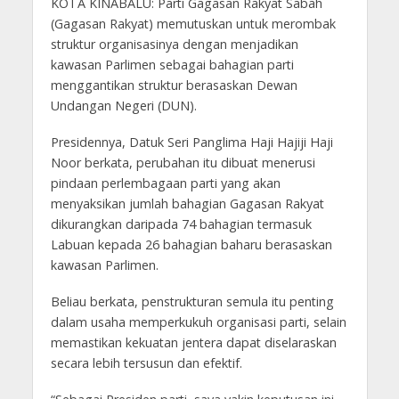
KOTA KINABALU: Parti Gagasan Rakyat Sabah
(Gagasan Rakyat) memutuskan untuk merombak
struktur organisasinya dengan menjadikan
kawasan Parlimen sebagai bahagian parti
menggantikan struktur berasaskan Dewan
Undangan Negeri (DUN).
Presidennya, Datuk Seri Panglima Haji Hajiji Haji
Noor berkata, perubahan itu dibuat menerusi
pindaan perlembagaan parti yang akan
menyaksikan jumlah bahagian Gagasan Rakyat
dikurangkan daripada 74 bahagian termasuk
Labuan kepada 26 bahagian baharu berasaskan
kawasan Parlimen.
Beliau berkata, penstrukturan semula itu penting
dalam usaha memperkukuh organisasi parti, selain
memastikan kekuatan jentera dapat diselaraskan
secara lebih tersusun dan efektif.