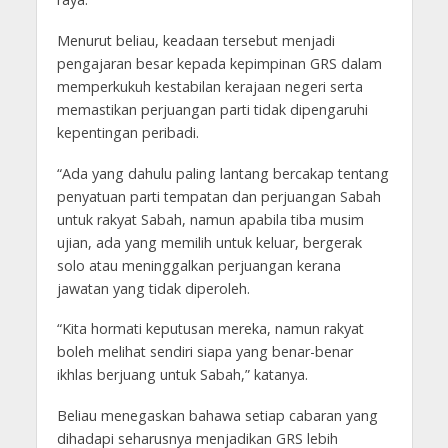
Menurut beliau, keadaan tersebut menjadi
pengajaran besar kepada kepimpinan GRS dalam
memperkukuh kestabilan kerajaan negeri serta
memastikan perjuangan parti tidak dipengaruhi
kepentingan peribadi.
“Ada yang dahulu paling lantang bercakap tentang
penyatuan parti tempatan dan perjuangan Sabah
untuk rakyat Sabah, namun apabila tiba musim
ujian, ada yang memilih untuk keluar, bergerak
solo atau meninggalkan perjuangan kerana
jawatan yang tidak diperoleh.
“Kita hormati keputusan mereka, namun rakyat
boleh melihat sendiri siapa yang benar-benar
ikhlas berjuang untuk Sabah,” katanya.
Beliau menegaskan bahawa setiap cabaran yang
dihadapi seharusnya menjadikan GRS lebih