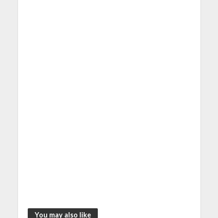
You may also like