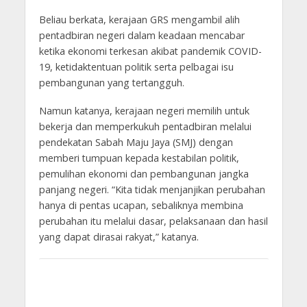
Beliau berkata, kerajaan GRS mengambil alih
pentadbiran negeri dalam keadaan mencabar
ketika ekonomi terkesan akibat pandemik COVID-
19, ketidaktentuan politik serta pelbagai isu
pembangunan yang tertangguh.
Namun katanya, kerajaan negeri memilih untuk
bekerja dan memperkukuh pentadbiran melalui
pendekatan Sabah Maju Jaya (SMJ) dengan
memberi tumpuan kepada kestabilan politik,
pemulihan ekonomi dan pembangunan jangka
panjang negeri. “Kita tidak menjanjikan perubahan
hanya di pentas ucapan, sebaliknya membina
perubahan itu melalui dasar, pelaksanaan dan hasil
yang dapat dirasai rakyat,” katanya.