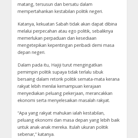
matang, tersusun dan bersatu dalam
mempertahankan kestabilan politik negeri.
Katanya, kekuatan Sabah tidak akan dapat dibina
melalui perpecahan atau ego politik, sebaliknya
memerlukan perpaduan dan kesediaan
mengetepikan kepentingan peribadi demi masa
depan negeri.
Dalam pada itu, Hajiji turut mengingatkan
pemimpin politik supaya tidak terlalu sibuk
bersaing dalam retorik politik semata-mata kerana
rakyat lebih menilai kemampuan kerajaan
menyediakan peluang pekerjaan, merancakkan
ekonomi serta menyelesaikan masalah rakyat.
“Apa yang rakyat mahukan ialah kestabilan,
peluang ekonomi dan masa depan yang lebih baik
untuk anak-anak mereka. Itulah ukuran politik
sebenar,” katanya.